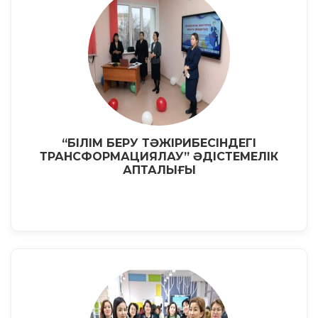
“БІЛІМ БЕРУ ТӘЖІРИБЕСІНДЕГІ
ТРАНСФОРМАЦИЯЛАУ” ӘДІСТЕМЕЛІК
АПТАЛЫҒЫ