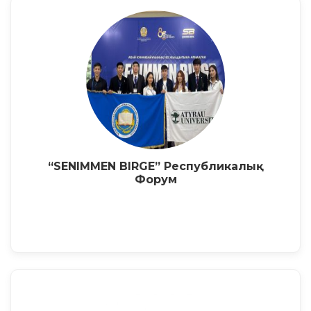
“SENIMMEN BIRGE” Республикалық
Форум