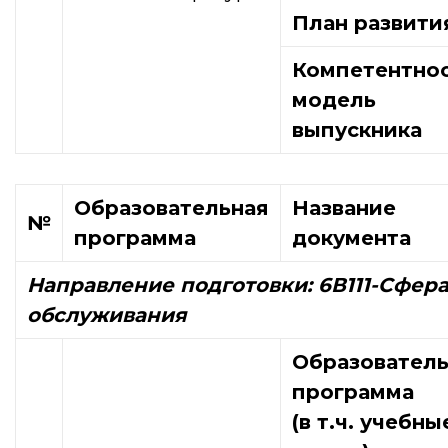
План развити
Компетентно
модель
выпускника
Образовательная
Название
№
программа
документа
Направление подготовки:
6В111-Сфер
обслуживания
Образователь
программа
(в т.ч. учебны