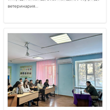
ветеринария…