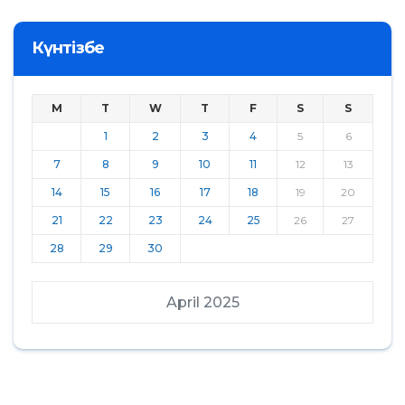
Күнтізбе
M
T
W
T
F
S
S
1
2
3
4
5
6
7
8
9
10
11
12
13
14
15
16
17
18
19
20
21
22
23
24
25
26
27
28
29
30
April 2025