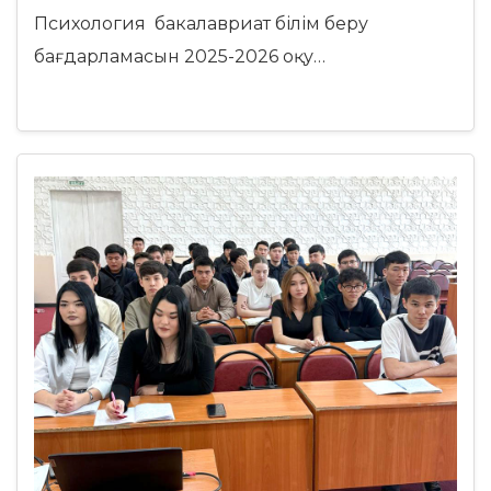
Психология бакалавриат білім беру
бағдарламасын 2025-2026 оқу…