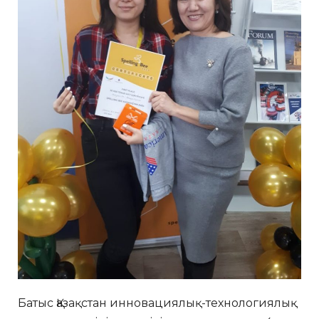
Батыс Қазақстан инновациялық-технологиялық