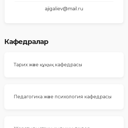
ajigaliev@mail.ru
Кафедралар
Тарих және құқық кафедрасы
Педагогика және психология кафедрасы