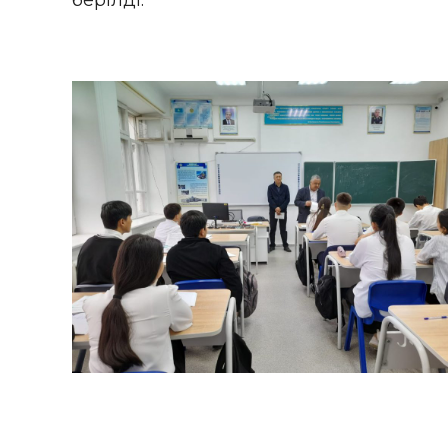
берілді.