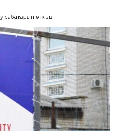
сабақтарын өткізді.