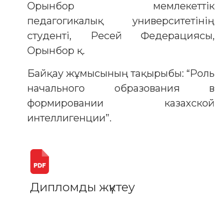
Орынбор мемлекеттік
педагогикалық университетінің
студенті, Ресей Федерациясы,
Орынбор қ.
Байқау жұмысының тақырыбы: “Роль
начального образования в
формировании казахской
интеллигенции”.
Дипломды жүктеу