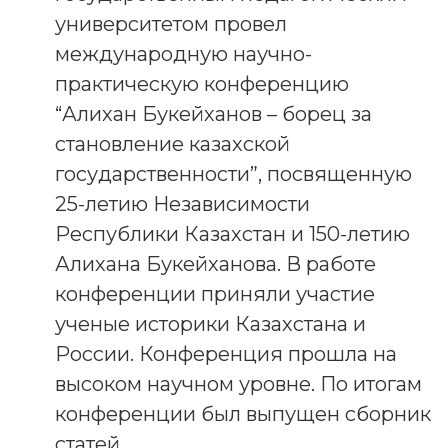
университетом провел
международную научно-
практическую конференцию
“Алихан Букейханов – борец за
становление казахской
государственности”, посвященную
25-летию Независимости
Республики Казахстан и 150-летию
Алихана Букейханова. В работе
конференции приняли участие
ученые историки Казахстана и
России. Конференция прошла на
высоком научном уровне. По итогам
конференции был выпущен сборник
статей.