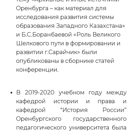
Оренбурга – как материал для
исследования развития системы
образования Западного Казахстана»
и Б.С.Боранбаевой «Роль Великого
Шелкового пути в формировании и
развитии г.Сарайчик» были
опубликованы в сборнике статей
конференции.
В 2019-2020 учебном году между
кафедрой истории и права и
кафедрой “История России”
Оренбургского государственного
педагогического университета была