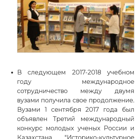
В следующем 2017-2018 учебном
году международное
сотрудничество между двумя
вузами получила свое продолжение.
Вузами 1 сентября 2017 года был
объявлен Третий международный
конкурс молодых ученых России и
Казахстана “Историко-культурное