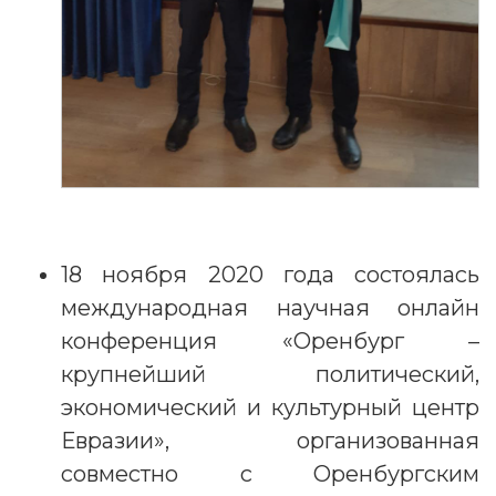
18 ноября 2020 года состоялась
международная научная онлайн
конференция «Оренбург –
крупнейший политический,
экономический и культурный центр
Евразии», организованная
совместно с Оренбургским