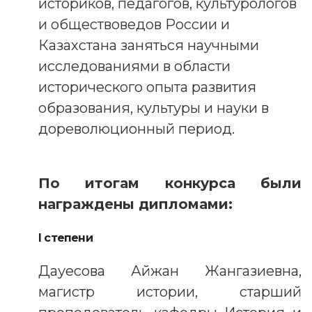
историков, педагогов, культурологов
и обществоведов России и
Казахстана заняться научными
исследованиями в области
исторического опыта развития
образования, культуры и науки в
дореволюционный период.
По итогам конкурса были
награждены дипломами:
I степени
Дауесова Айжан Жангазиевна,
магистр истории, старший