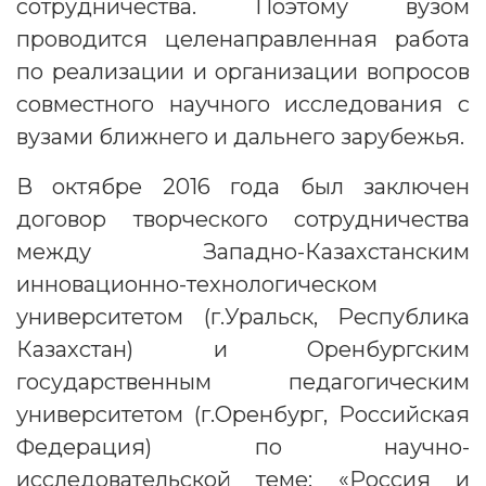
сотрудничества. Поэтому вузом
проводится целенаправленная работа
по реализации и организации вопросов
совместного научного исследования с
вузами ближнего и дальнего зарубежья.
В октябре 2016 года был заключен
договор творческого сотрудничества
между Западно-Казахстанским
инновационно-технологическом
университетом (г.Уральск, Республика
Казахстан) и Оренбургским
государственным педагогическим
университетом (г.Оренбург, Российская
Федерация) по научно-
исследовательской теме: «Россия и