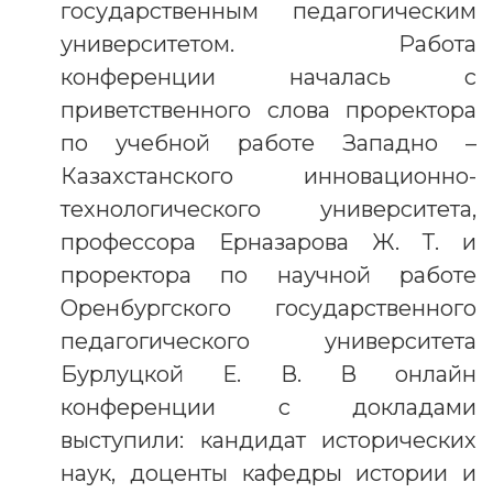
государственным педагогическим
университетом. Работа
конференции началась с
приветственного слова проректора
по учебной работе Западно –
Казахстанского инновационно-
технологического университета,
профессора Ерназарова Ж. Т. и
проректора по научной работе
Оренбургского государственного
педагогического университета
Бурлуцкой Е. В. В онлайн
конференции с докладами
выступили: кандидат исторических
наук, доценты кафедры истории и