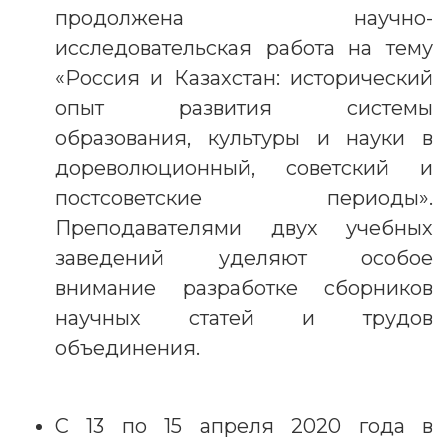
продолжена научно-
исследовательская работа на тему
«Россия и Казахстан: исторический
опыт развития системы
образования, культуры и науки в
дореволюционный, советский и
постсоветские периоды».
Преподавателями двух учебных
заведений уделяют особое
внимание разработке сборников
научных статей и трудов
объединения.
С 13 по 15 апреля 2020 года в