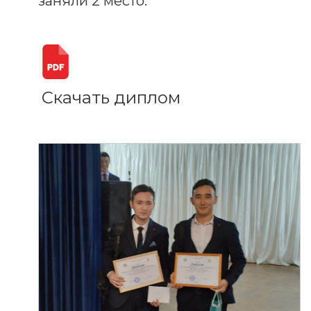
заняли 2 место.
Скачать диплом