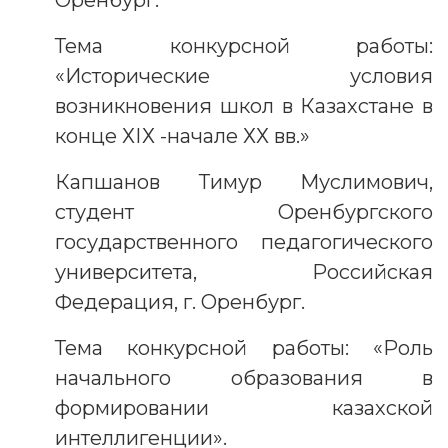
Тема конкурсной работы:
«Исторические условия
возникновения школ в Казахстане в
конце ХІХ -начале ХХ вв.»
Капшанов Тимур Муслимович,
студент Оренбургского
государственного педагогического
университета, Российская
Федерация, г. Оренбург.
Тема конкурсной работы: «Роль
начального образования в
формировании казахской
интеллигенции».