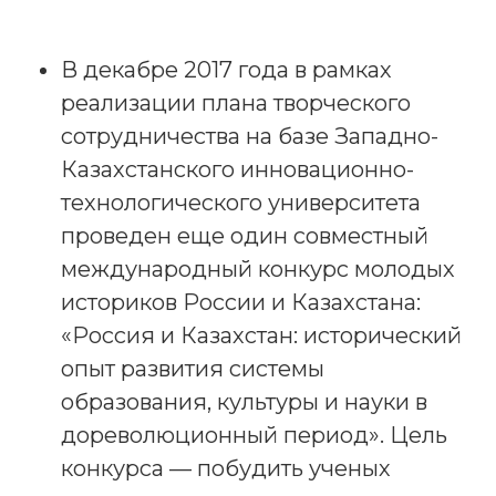
В декабре 2017 года в рамках
реализации плана творческого
сотрудничества на базе Западно-
Казахстанского инновационно-
технологического университета
проведен еще один совместный
международный конкурс молодых
историков России и Казахстана:
«Россия и Казахстан: исторический
опыт развития системы
образования, культуры и науки в
дореволюционный период». Цель
конкурса — побудить ученых