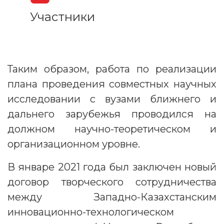
Участники
Таким образом, работа по реализации
плана проведения совместных научных
исследовании с вузами ближнего и
дальнего зарубежья проводился на
должном научно-теоретическом и
организационном уровне.
В январе 2021 года был заключен новый
договор творческого сотрудничества
между Западно-Казахстанским
инновационно-технологическом