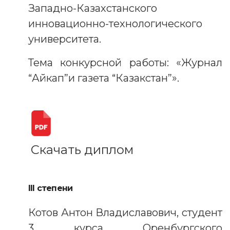
Западно-Казахстанского
инновационно-технологического
университета.
Тема конкурсной работы: «Журнал
“Айкап”и газета “Казакстан”».
Скачать диплом
III степени
Котов Антон Владиславович, студент
3 курса Оренбургского