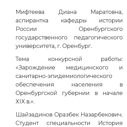
Мифтеева Диана Маратовна,
аспирантка кафедры истории
России Оренбургского
государственного педагогического
университета, г. Оренбург.
Тема конкурсной работы:
«Зарождение медицинского и
санитарно-эпидемиологического
обеспечения населения в
Оренбургской губернии в начале
ХІХ в.».
Шайзадинов Оразбек Назарбекович.
Студент специальности История