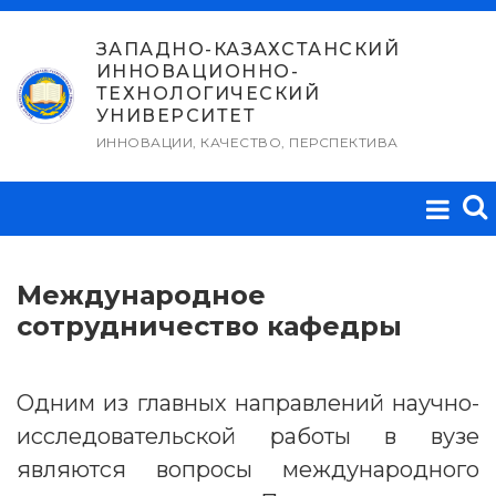
Перейти
к
ЗАПАДНО-КАЗАХСТАНСКИЙ
ИННОВАЦИОННО-
содержимому
ТЕХНОЛОГИЧЕСКИЙ
УНИВЕРСИТЕТ
ИННОВАЦИИ, КАЧЕСТВО, ПЕРСПЕКТИВА
Международное
сотрудничество кафедры
Одним из главных направлений научно-
исследовательской работы в вузе
являются вопросы международного