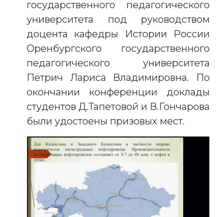
государственного педагогического
университета под руководством
доцента кафедры Истории России
Оренбургского государственного
педагогического университета
Петрич Лариса Владимировна. По
окончании конференции доклады
студентов Д.Тапетовой и В.Гончарова
были удостоены призовых мест.