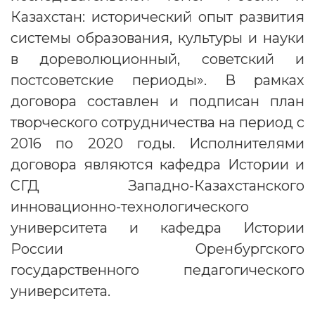
Казахстан: исторический опыт развития
системы образования, культуры и науки
в дореволюционный, советский и
постсоветские периоды». В рамках
договора составлен и подписан план
творческого сотрудничества на период с
2016 по 2020 годы. Исполнителями
договора являются кафедра Истории и
СГД Западно-Казахстанского
инновационно-технологического
университета и кафедра Истории
России Оренбургского
государственного педагогического
университета.