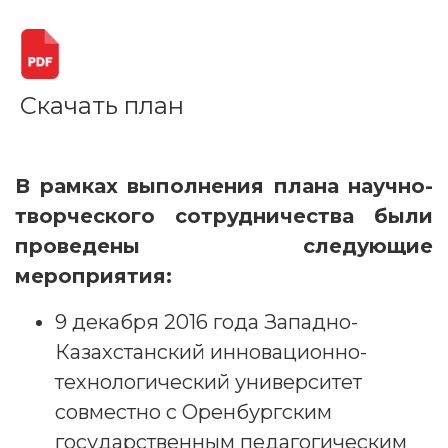
Скачать план
В рамках выполнения плана научно-
творческого сотрудничества были
проведены следующие
мероприятия:
9 декабря 2016 года Западно-
Казахстанский инновационно-
технологический университет
совместно с Оренбургским
государственным педагогическим