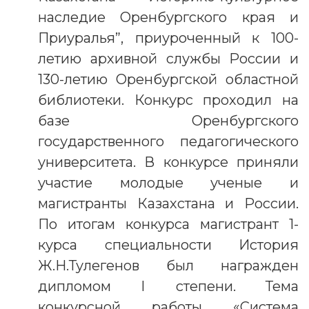
наследие Оренбургского края и
Приуралья”, приуроченный к 100-
летию архивной службы России и
130-летию Оренбургской областной
библиотеки. Конкурс проходил на
базе Оренбургского
государственного педагогического
университета. В конкурсе приняли
участие молодые ученые и
магистранты Казахстана и России.
По итогам конкурса магистрант 1-
курса специальности История
Ж.Н.Тулегенов был награжден
дипломом І степени. Тема
конкурсной работы «Система