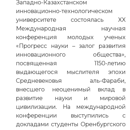
Западно-Казахстанском
инновационно-технологическом
университете состоялась XX
Международная научная
конференция молодых ученых
«Прогресс науки – залог развития
инновационного общества»,
посвященная 1150-летию
выдающегося мыслителя эпохи
Средневековья аль-Фараби,
внесшего неоценимый вклад в
развитие науки и мировой
цивилизации. На международной
конференции выступились с
докладами студенты Оренбургского