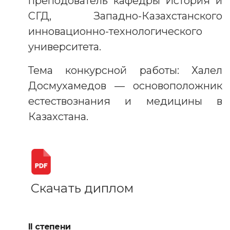
преподователь кафедры История и
СГД, Западно-Казахстанского
инновационно-технологического
университета.
Тема конкурсной работы: Халел
Досмухамедов — основоположник
естествознания и медицины в
Казахстана.
Скачать диплом
II степени