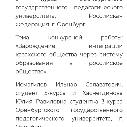
государственного педагогического
университета, Российская
Федерация, г. Оренбург
Тема конкурсной работы:
«Зарождение интеграции
казахского общества через систему
образования в российское
общество».
Исмагилов Ильнар Салаватович,
студент 5-курса и Хаснетдинова
Юлия Равиловна студентка 3-курса
Оренбургского государственного
педагогического университета, г.
Оренбург.