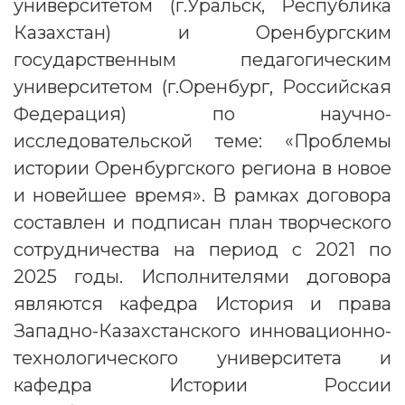
университетом (г.Уральск, Республика
Казахстан) и Оренбургским
государственным педагогическим
университетом (г.Оренбург, Российская
Федерация) по научно-
исследовательской теме: «Проблемы
истории Оренбургского региона в новое
и новейшее время». В рамках договора
составлен и подписан план творческого
сотрудничества на период с 2021 по
2025 годы. Исполнителями договора
являются кафедра История и права
Западно-Казахстанского инновационно-
технологического университета и
кафедра Истории России