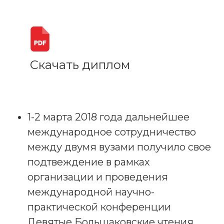
Скачать диплом
1-2 марта 2018 года дальнейшее
международное сотрудничество
между двумя вузами получило свое
подтвеждение в рамках
организации и проведения
международной научно-
практической конференции
Девятые Большаковские чтения