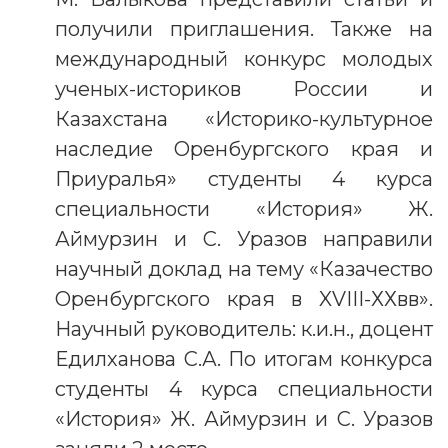
получили приглашения. Также на
международный конкурс молодых
ученых-историков России и
Казахстана «Историко-культурное
наследие Оренбургского края и
Приуралья» студенты 4 курса
специальности «История» Ж.
Аймурзин и С. Уразов направили
научный доклад на тему «Казачество
Оренбургского края в XVIII-ХХвв».
Научный руководитель: к.и.н., доцент
Едилханова С.А. По итогам конкурса
студенты 4 курса специальности
«История» Ж. Аймурзин и С. Уразов