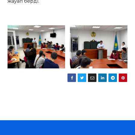
жауап берді.