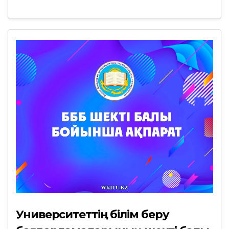
Университеттің білім беру