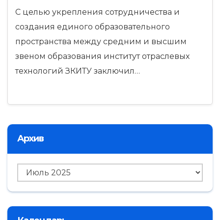
С целью укрепления сотрудничества и
создания единого образовательного
пространства между средним и высшим
звеном образования институт отраслевых
технологий ЗКИТУ заключил…
Архив
Архив