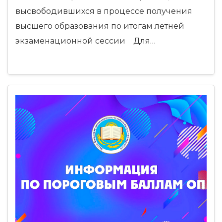
высвободившихся в процессе получения
высшего образования по итогам летней
экзаменационной сессии Для…