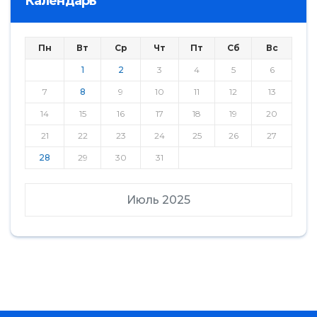
Календарь
Пн
Вт
Ср
Чт
Пт
Сб
Вс
1
2
3
4
5
6
7
8
9
10
11
12
13
14
15
16
17
18
19
20
21
22
23
24
25
26
27
28
29
30
31
Июль 2025