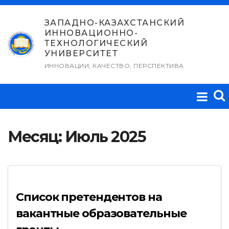
Перейти
к
ЗАПАДНО-КАЗАХСТАНСКИЙ
ИННОВАЦИОННО-
содержимому
ТЕХНОЛОГИЧЕСКИЙ
УНИВЕРСИТЕТ
ИННОВАЦИИ, КАЧЕСТВО, ПЕРСПЕКТИВА
Месяц:
Июль 2025
Список претендентов на
вакантные образовательные