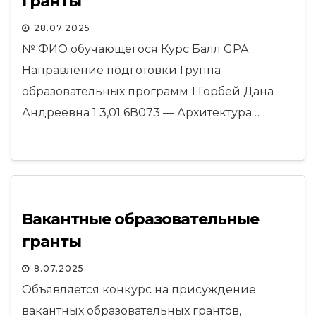
гранты
28.07.2025
№ ФИО обучающегося Курс Балл GPA
Направление подготовки Группа
образовательных программ 1 Горбей Дана
Андреевна 1 3,01 6В073 — Архитектура…
Вакантные образовательные
гранты
8.07.2025
Объявляется конкурс на присуждение
вакантных образовательных грантов,