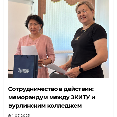
Сотрудничество в действии:
меморандум между ЗКИТУ и
Бурлинским колледжем
1.07.2025