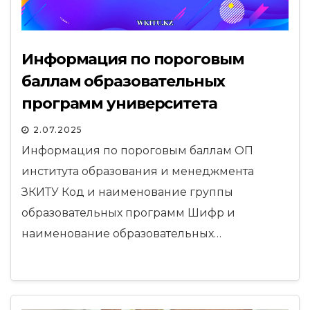
Информация по пороговым
баллам образовательных
программ университета
2.07.2025
Информация по пороговым баллам ОП
института образования и менеджмента
ЗКИТУ Код и наименование группы
образовательных программ Шифр и
наименование образовательных…