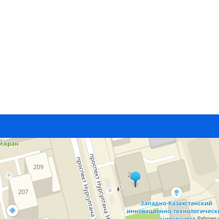
Работает 