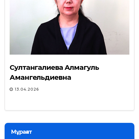
Султангалиева Алмагуль
Амангельдиевна
13.04.2026
Мұрағат