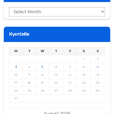
Мұрағат
Күнтізбе
M
T
W
T
F
S
S
1
2
3
4
5
6
7
8
9
10
11
12
13
14
15
16
17
18
19
20
21
22
23
24
25
26
27
28
29
30
31
August 2026