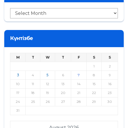
Мұрағат
Күнтізбе
M
T
W
T
F
S
S
1
2
3
4
5
6
7
8
9
10
11
12
13
14
15
16
17
18
19
20
21
22
23
24
25
26
27
28
29
30
31
August 2026