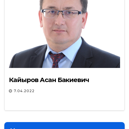
Кайыров Асан Бакиевич
7.04.2022