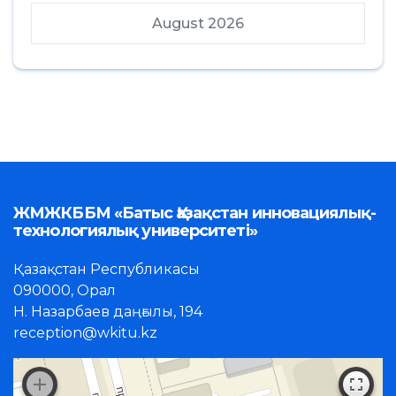
August 2026
ЖМЖКББМ «Батыс Қазақстан инновациялық-
технологиялық университеті»
Қазақстан Республикасы
090000, Орал
Н. Назарбаев даңғылы, 194
reception@wkitu.kz