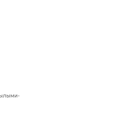
ылыми-