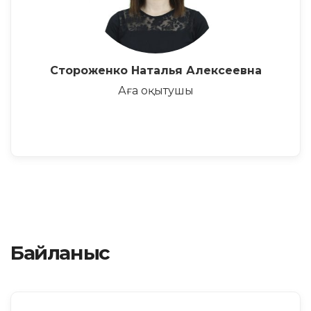
Стороженко Наталья Алексеевна
Аға оқытушы
Байланыс