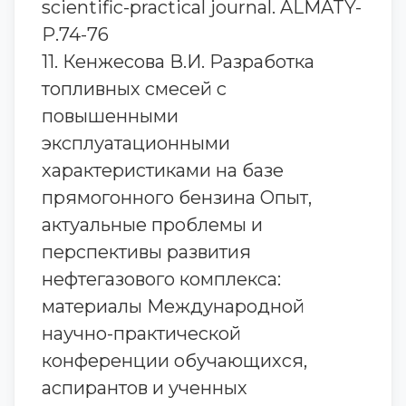
scientific-practical journal. ALMATY-
Р.74-76
11. Кенжесова В.И. Разработка
топливных смесей с
повышенными
эксплуатационными
характеристиками на базе
прямогонного бензина Опыт,
актуальные проблемы и
перспективы развития
нефтегазового комплекса:
материалы Международной
научно-практической
конференции обучающихся,
аспирантов и ученных