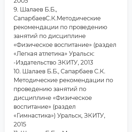
2005
9. Шалаев Б.Б.,
СапарбаевС.К.Методические
рекомендации по проведению
занятий по дисциплине
«Физическое воспитание» (раздел
«Легкая атлетика» Уральск:
-Издательство ЗКИТУ, 2013
10. Шалаев Б.Б., Сапарбаев С.К.
Методические рекомендации по
проведению занятий по
дисциплине «Физическое
воспитание» (раздел
«Гимнастика») Уральск, ЗКИТУ,
2015