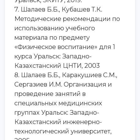
Уральск, ЗКИТУ, 2019.
7. Шалаев Б.Б., Кубашев Т.К.
Методические рекомендации по
использованию учебного
материала по предмету
«Физическое воспитание» для 1
курса Уральск: Западно-
Казахстанский ЦНТИ, 2003
8. Шалаев Б.Б., Каракушиев С.М.,
Сергазиев И.М. Организация и
проведение занятий в
специальных медицинских
группах Уральск: Западно-
Казахстанский инженерно-
технологический университет,