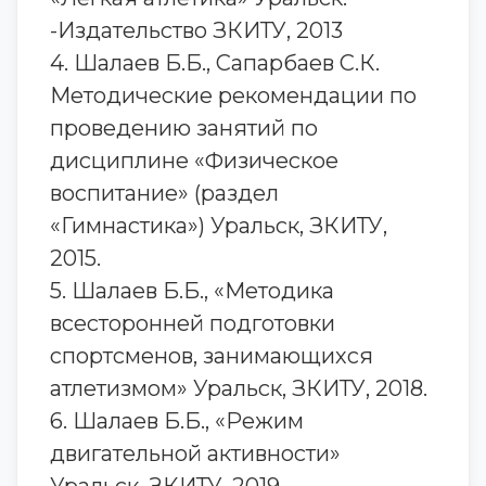
-Издательство ЗКИТУ, 2013
4. Шалаев Б.Б., Сапарбаев С.К.
Методические рекомендации по
проведению занятий по
дисциплине «Физическое
воспитание» (раздел
«Гимнастика») Уральск, ЗКИТУ,
2015.
5. Шалаев Б.Б., «Методика
всесторонней подготовки
спортсменов, занимающихся
атлетизмом» Уральск, ЗКИТУ, 2018.
6. Шалаев Б.Б., «Режим
двигательной активности»