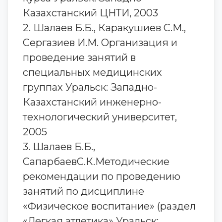
Казахстанский ЦНТИ, 2003
2. Шалаев Б.Б., Каракушиев С.М.,
Сергазиев И.М. Организация и
проведение занятий в
специальных медицинских
группах Уральск: Западно-
Казахстанский инженерно-
технологический университет,
2005
3. Шалаев Б.Б.,
СапарбаевС.К.Методические
рекомендации по проведению
занятий по дисциплине
«Физическое воспитание» (раздел
«Легкая атлетика» Уральск: