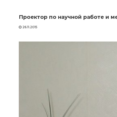
Проектор по научной работе и 
26.11.2015