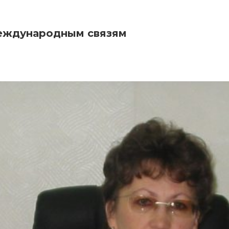
международным связям