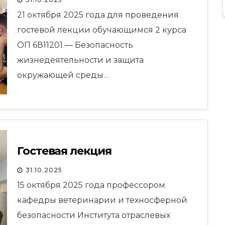
21 октября 2025 года для проведения
гостевой лекции обучающимся 2 курса
ОП 6В11201 — Безопасность
жизнедеятельности и защита
окружающей среды…
Гостевая лекция
31.10.2025
15 октября 2025 года профессором
кафедры ветеринарии и техносферной
безопасности Института отраслевых