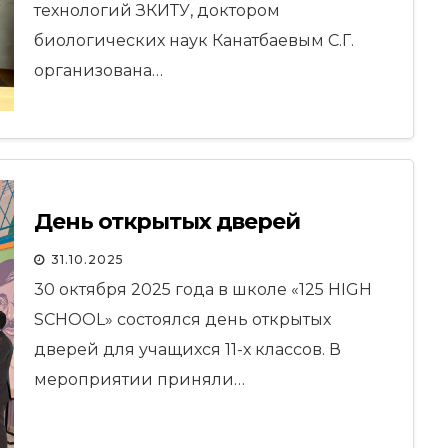
технологий ЗКИТУ, доктором
биологических наук Канатбаевым С.Г.
организована…
День открытых дверей
31.10.2025
30 октября 2025 года в школе «125 HIGH
SCHOOL» состоялся день открытых
дверей для учащихся 11-х классов. В
мероприятии приняли…