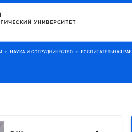
Й
ГИЧЕСКИЙ УНИВЕРСИТЕТ
АМ
НАУКА И СОТРУДНИЧЕСТВО
ВОСПИТАТЕЛЬНАЯ РА