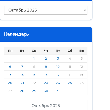
Архив
Календарь
Пн
Вт
Ср
Чт
Пт
Сб
Вс
1
2
3
4
5
6
7
8
9
10
11
12
13
14
15
16
17
18
19
20
21
22
23
24
25
26
27
28
29
30
31
Октябрь 2025