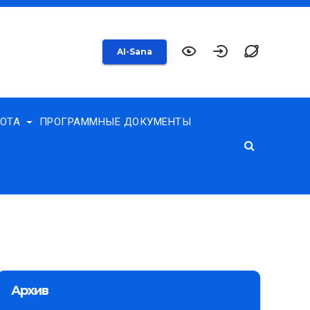
AI-Sana
БОТА
ПРОГРАММНЫЕ ДОКУМЕНТЫ
Архив