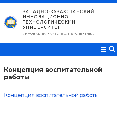
Перейти
к
ЗАПАДНО-КАЗАХСТАНСКИЙ
ИННОВАЦИОННО-
содержимому
ТЕХНОЛОГИЧЕСКИЙ
УНИВЕРСИТЕТ
ИННОВАЦИИ, КАЧЕСТВО, ПЕРСПЕКТИВА
Концепция воспитательной
работы
Концепция воспитательной работы