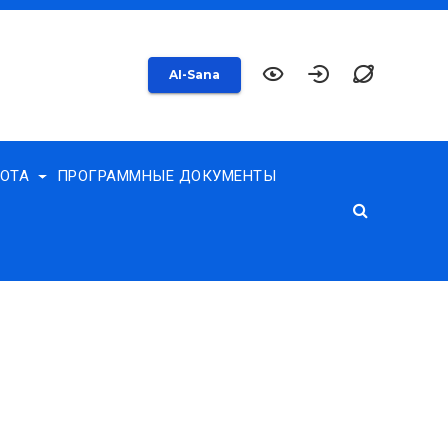
AI-Sana
БОТА
ПРОГРАММНЫЕ ДОКУМЕНТЫ