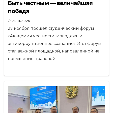
Быть честным — величайшая
победа
28.11.2025
27 ноября прошел студенческий форум
«Академия честности: молодежь и
антикоррупционное сознание». Этот форум
стал важной площадкой, направленной на
повышение правовой…