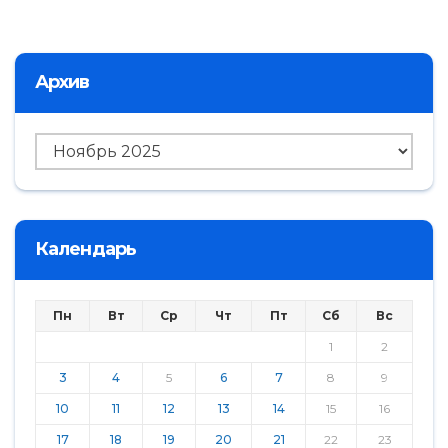
записям
Архив
Архив
Календарь
Пн
Вт
Ср
Чт
Пт
Сб
Вс
1
2
3
4
5
6
7
8
9
10
11
12
13
14
15
16
17
18
19
20
21
22
23