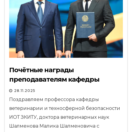
Почётные награды
преподавателям кафедры
28.11.2025
Поздравляем профессора кафедры
ветеринарии и техносферной безопасности
ИОТ ЗКИТУ, доктора ветеринарных наук
Шалменова Малика Шалменовича с