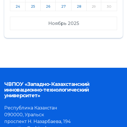
24
25
26
27
28
29
30
Ноябрь 2025
ЧВПОУ «Западно-Казахстанский
инновационно-технологический
университет»
Республика Казахстан
090000, Уральск
проспект Н. Назарбаева, 194