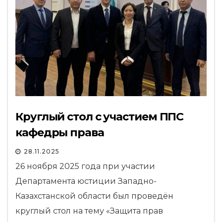
Круглый стол с участием ППС
кафедры права
28.11.2025
26 ноября 2025 года при участии
Департамента юстиции Западно-
Казахстанской области был проведён
круглый стол на тему «Защита прав