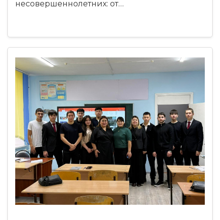
несовершеннолетних: от…