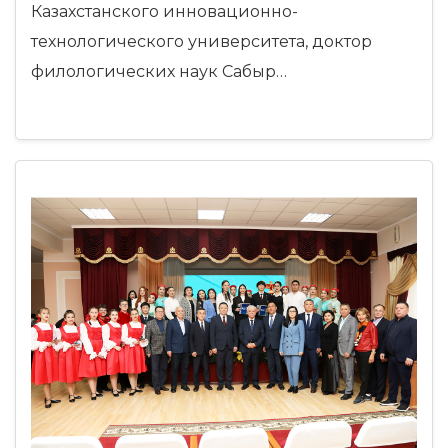
Казахстанского инновационно-
технологического университета, доктор
филологических наук Сабыр…