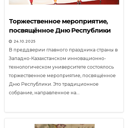
Торжественное мероприятие,
посвящённое Дню Республики
24.10.2025
В преддверии главного праздника страны в
Западно-Казахстанском инновационно-
технологическом университете состоялось
торжественное мероприятие, посвящённое
Дню Республики. Это традиционное
собрание, направленное на…