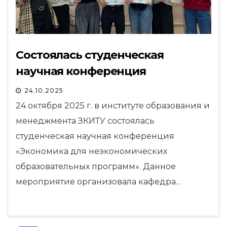
Состоялась студенческая
научная конференция
24.10.2025
24 октября 2025 г. в институте образования и
менеджмента ЗКИТУ состоялась
студенческая научная конференция
«Экономика для неэкономических
образовательных программ». Данное
мероприятие организовала кафедра…