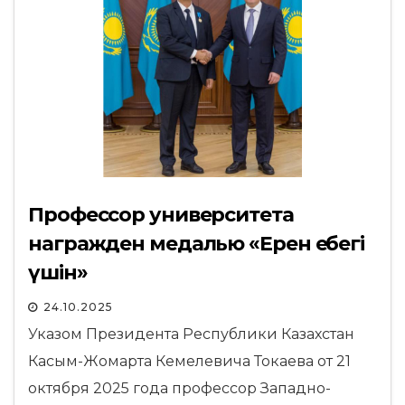
Профессор университета
награжден медалью «Ерен еңбегі
үшін»
24.10.2025
Указом Президента Республики Казахстан
Касым-Жомарта Кемелевича Токаева от 21
октября 2025 года профессор Западно-