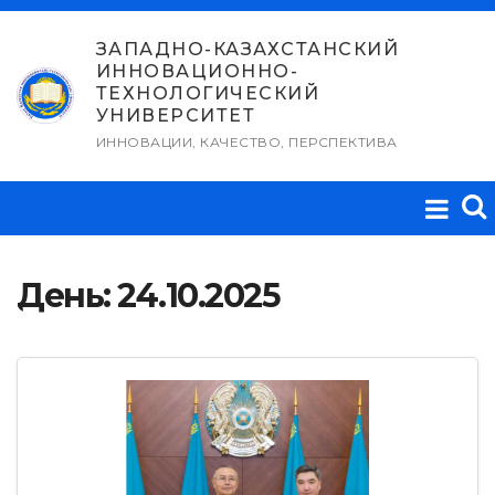
Перейти
к
ЗАПАДНО-КАЗАХСТАНСКИЙ
ИННОВАЦИОННО-
содержимому
ТЕХНОЛОГИЧЕСКИЙ
УНИВЕРСИТЕТ
ИННОВАЦИИ, КАЧЕСТВО, ПЕРСПЕКТИВА
День:
24.10.2025