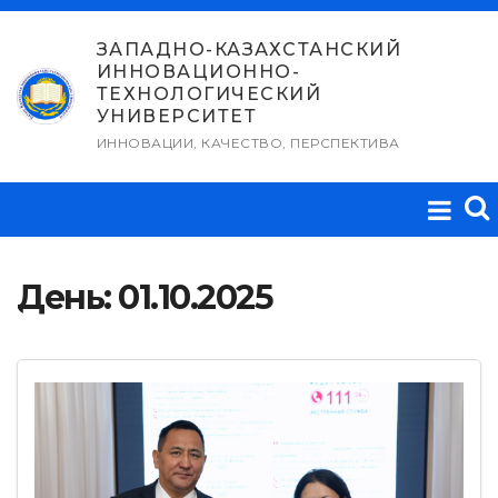
Перейти
к
ЗАПАДНО-КАЗАХСТАНСКИЙ
ИННОВАЦИОННО-
содержимому
ТЕХНОЛОГИЧЕСКИЙ
УНИВЕРСИТЕТ
ИННОВАЦИИ, КАЧЕСТВО, ПЕРСПЕКТИВА
День:
01.10.2025