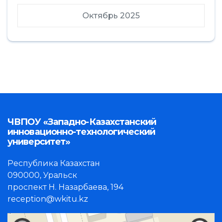
Октябрь 2025
ЧВПОУ «Западно-Казахстанский
инновационно-технологический
университет»
Республика Казахстан
090000, Уральск
проспект Н. Назарбаева, 194
reception@wkitu.kz