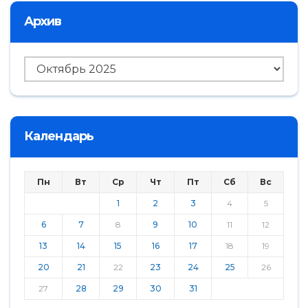
Архив
Архив
Календарь
Пн
Вт
Ср
Чт
Пт
Сб
Вс
1
2
3
4
5
6
7
8
9
10
11
12
13
14
15
16
17
18
19
20
21
22
23
24
25
26
27
28
29
30
31