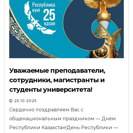
Уважаемые преподаватели,
сотрудники, магистранты и
студенты университета!
25.10.2025
Сердечно поздравляем Вас с
общенациональным праздником — Днём
Республики Казахстан!День Республики —