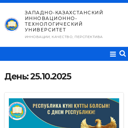
Перейти
к
ЗАПАДНО-КАЗАХСТАНСКИЙ
ИННОВАЦИОННО-
содержимому
ТЕХНОЛОГИЧЕСКИЙ
УНИВЕРСИТЕТ
ИННОВАЦИИ, КАЧЕСТВО, ПЕРСПЕКТИВА
День:
25.10.2025