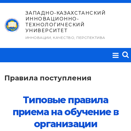
Перейти
к
ЗАПАДНО-КАЗАХСТАНСКИЙ
ИННОВАЦИОННО-
содержимому
ТЕХНОЛОГИЧЕСКИЙ
УНИВЕРСИТЕТ
ИННОВАЦИИ, КАЧЕСТВО, ПЕРСПЕКТИВА
Правила поступления
Типовые правила
приема на обучение в
организации