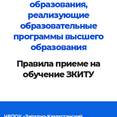
образования,
реализующие
образовательные
программы высшего
образования
Правила приеме на
обучение ЗКИТУ
ЧВПОУ «Западно-Казахстанский