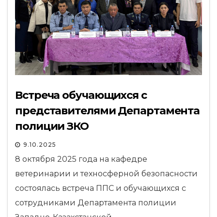
Встреча обучающихся с
представителями Департамента
полиции ЗКО
9.10.2025
8 октября 2025 года на кафедре
ветеринарии и техносферной безопасности
состоялась встреча ППС и обучающихся с
сотрудниками Департамента полиции