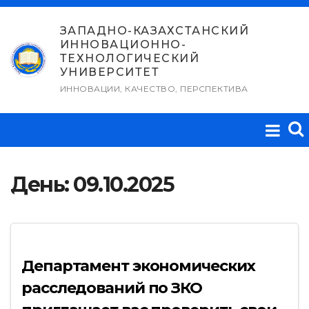
Перейти
к
ЗАПАДНО-КАЗАХСТАНСКИЙ
ИННОВАЦИОННО-
содержимому
ТЕХНОЛОГИЧЕСКИЙ
УНИВЕРСИТЕТ
ИННОВАЦИИ, КАЧЕСТВО, ПЕРСПЕКТИВА
День:
09.10.2025
Департамент экономических
расследований по ЗКО