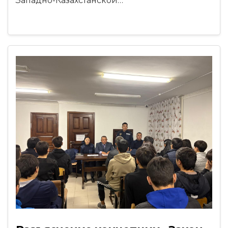
Западно-Казахстанской…