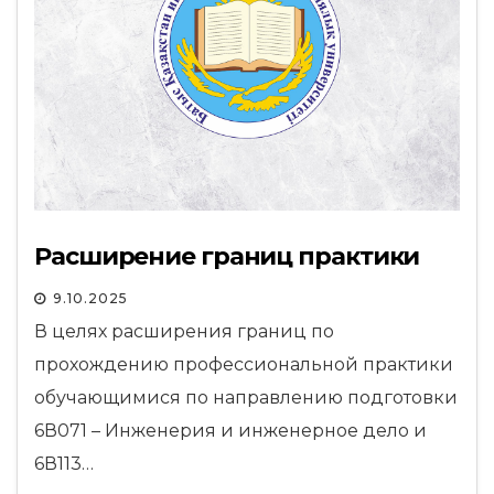
Расширение границ практики
9.10.2025
В целях расширения границ по
прохождению профессиональной практики
обучающимися по направлению подготовки
6В071 – Инженерия и инженерное дело и
6В113…