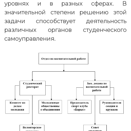
уровнях и в разных сферах. В
значительной степени решению этой
задачи способствует деятельность
различных органов студенческого
самоуправления.