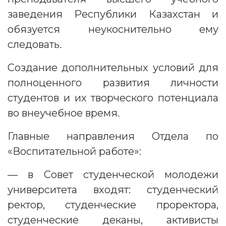
заведения Республики Казахстан и
обязуется неукоснительно ему
следовать
.
Создание дополнительных условий для
полноценного развития личности
студентов и их творческого потенциала
во внеучебное время.
Главные направления Отдела по
«Воспитательной работе»:
— в Совет студенческой молодежи
университета входят: студенческий
ректор, студенческие проректора,
студенческие деканы, активисты