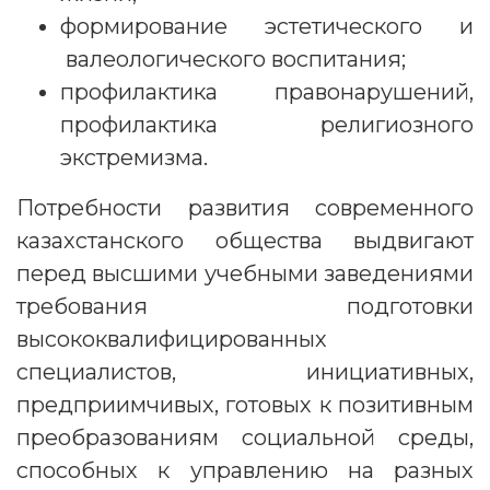
формирование эстетического и
валеологического воспитания;
профилактика правонарушений,
профилактика религиозного
экстремизма.
Потребности развития современного
казахстанского общества выдвигают
перед высшими учебными заведениями
требования подготовки
высококвалифицированных
специалистов, инициативных,
предприимчивых, готовых к позитивным
преобразованиям социальной среды,
способных к управлению на разных