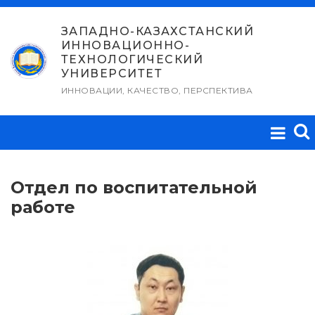
Перейти
к
ЗАПАДНО-КАЗАХСТАНСКИЙ
ИННОВАЦИОННО-
содержимому
ТЕХНОЛОГИЧЕСКИЙ
УНИВЕРСИТЕТ
ИННОВАЦИИ, КАЧЕСТВО, ПЕРСПЕКТИВА
Отдел по воспитательной
работе