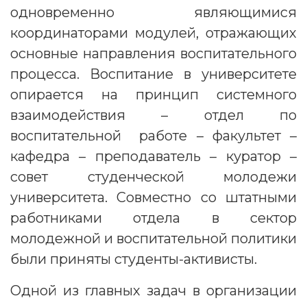
одновременно являющимися
координаторами модулей, отражающих
основные направления воспитательного
процесса. Воспитание в университете
опирается на принцип системного
взаимодействия – отдел по
воспитательной работе – факультет –
кафедра – преподаватель – куратор –
совет студенческой молодежи
университета. Совместно со штатными
работниками отдела в сектор
молодежной и воспитательной политики
были приняты студенты-активисты.
Одной из главных задач в организации