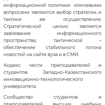
информационной политики ключевыми
вопросами являются выбор стратегии и
тактики ее осуществления.
Стратегической целью является
завоевание информационного
пространства, тактической –
обеспечение стабильного потока
новостей на сайте вуза и в СМИ.
Кодекс чести преподавателей и
студентов Западно-Казахстанского
инновационно-технологического
университета.
Сообщество студентов и
преподавателей высших учебных