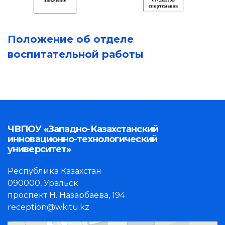
Положение об отделе
воспитательной работы
ЧВПОУ «Западно-Казахстанский
инновационно-технологический
университет»
Республика Казахстан
090000, Уральск
проспект Н. Назарбаева, 194
reception@wkitu.kz