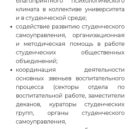
благоприятного психологического
климата в коллективе университета
и в студенческой среде;
содействие развитию студенческого
самоуправления, организационная
и методическая помощь в работе
студенческих общественных
объединений;
координация деятельности
основных звеньев воспитательного
процесса (секторы отдела по
воспитательной работе, заместители
деканов, кураторы студенческих
групп, органы студенческого
самоуправления,