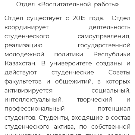
Отдел «Воспитательной работы»
Отдел существует с 2015 года. Отдел
координирует деятельность
студенческого самоуправления,
реализацию государственной
молодежной политики Республики
Казахстан. В университете созданы и
действуют студенческие Советы
факультетов и общежитий, в которых
активизируется социальный,
интеллектуальный, творческий и
профессиональный потенциал
студентов. Студенты, входящие в состав
студенческого актива, по собственной