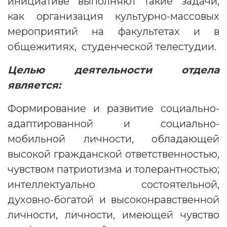
инициативе выполняют такие задачи,
как организация культурно-массовых
мероприятий на факультетах и в
общежитиях, студенческой телестудии.
Целью деятельности отдела
является:
Формирование и развитие социально-
адаптированной и социально-
мобильной личности, обладающей
высокой гражданской ответственностью,
чувством патриотизма и толерантностью;
интеллектуально состоятельной,
духовно-богатой и высоконравственной
личности, личности, имеющей чувство