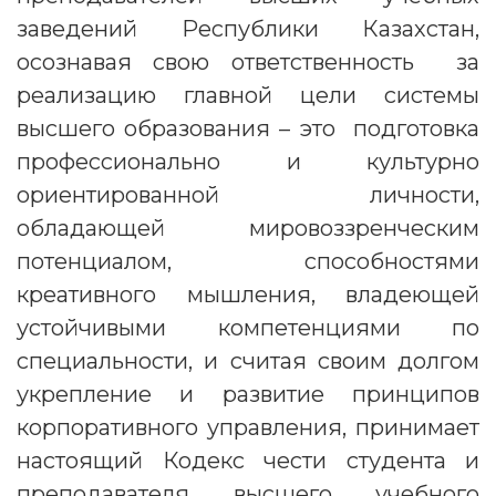
заведений Республики Казахстан,
осознавая свою ответственность за
реализацию главной цели системы
высшего образования – это подготовка
профессионально и культурно
ориентированной личности,
обладающей мировоззренческим
потенциалом, способностями
креативного мышления, владеющей
устойчивыми компетенциями по
специальности, и считая своим долгом
укрепление и развитие принципов
корпоративного управления, принимает
настоящий Кодекс чести студента и
преподавателя высшего учебного