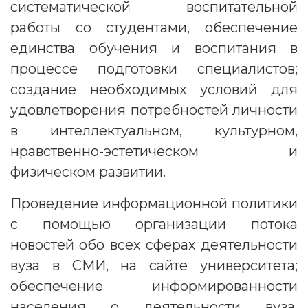
систематической воспитательной
работы со студентами, обеспечение
единства обучения и воспитания в
процессе подготовки специалистов;
создание необходимых условий для
удовлетворения потребностей личности
в интеллектуальном, культурном,
нравственно-эстетическом и
физическом развитии.
Проведение информационной политики
с помощью организации потока
новостей обо всех сферах деятельности
вуза в СМИ, на сайте университета;
обеспечение информированности
населения о деятельности вуза,