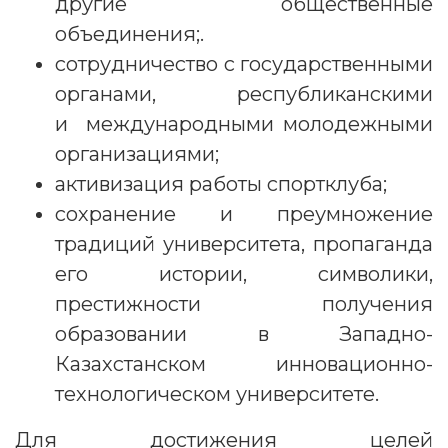
другие общественные
объединения;.
сотрудничество с государственными
органами, республиканскими
и международными молодежными
организациями;
активизация работы спортклуба;
сохранение и преумножение
традиций университета, пропаганда
его истории, символики,
престижности получения
образовании в Западно-
Казахстанском инновационно-
технологическом университете.
Для достижения целей