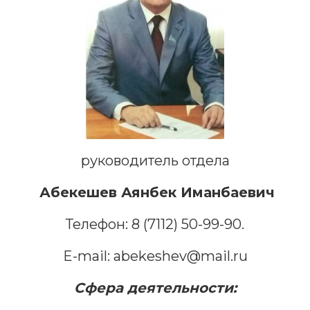
руководитель отдела
Абекешев Аянбек Иманбаевич
Телефон: 8 (7112) 50-99-90.
E-mail: abekeshev@mail.ru
Сфера деятельности: