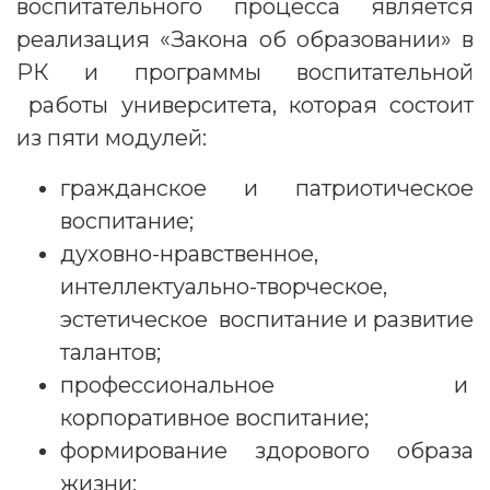
воспитательного процесса является
реализация «Закона об образовании» в
РК и программы воспитательной
работы университета, которая состоит
из пяти модулей:
гражданское и патриотическое
воспитание;
духовно-нравственное,
интеллектуально-творческое,
эстетическое воспитание и развитие
талантов;
профессиональное и
корпоративное воспитание;
формирование здорового образа
жизни;