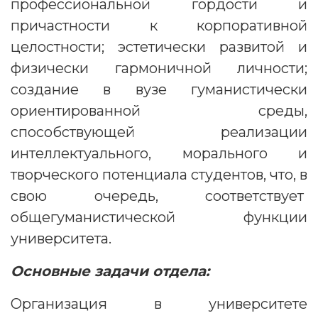
профессиональной гордости и
причастности к корпоративной
целостности; эстетически развитой и
физически гармоничной личности;
создание в вузе гуманистически
ориентированной среды,
способствующей реализации
интеллектуального, морального и
творческого потенциала студентов, что, в
свою очередь, соответствует
общегуманистической функции
университета.
Основные задачи отдела:
Организация в университете