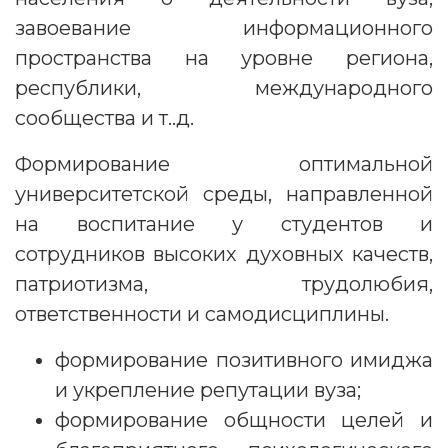
завоевание информационного
пространства на уровне региона,
республики, международного
сообщества и т..д.
Формирование оптимальной
университетской среды, направленной
на воспитание у студентов и
сотрудников высоких духовных качеств,
патриотизма, трудолюбия,
ответственности и самодисциплины.
формирование позитивного имиджа
и укрепление репутации вуза;
формирование общности целей и