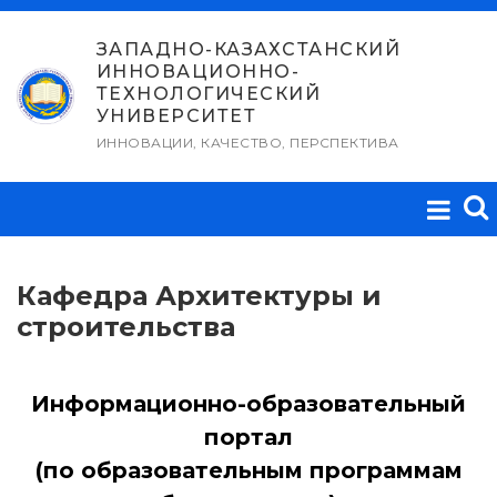
Перейти
к
ЗАПАДНО-КАЗАХСТАНСКИЙ
ИННОВАЦИОННО-
содержимому
ТЕХНОЛОГИЧЕСКИЙ
УНИВЕРСИТЕТ
ИННОВАЦИИ, КАЧЕСТВО, ПЕРСПЕКТИВА
Кафедра Архитектуры и
строительства
Информационно-образовательный
портал
(по образовательным программам