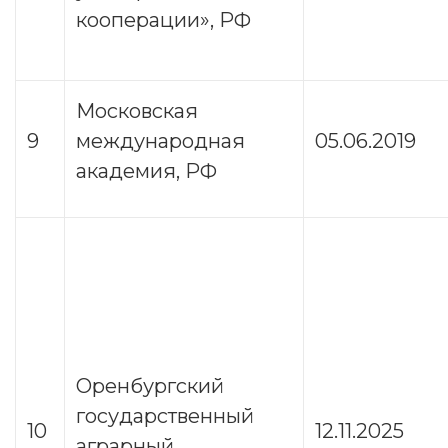
кооперации», РФ
Московская
9
международная
05.06.2019
академия, РФ
Оренбургский
государственный
10
12.11.2025
аграрный