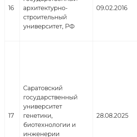
16
архитектурно-
09.02.2016
строительный
университет, РФ
Саратовский
государственный
университет
17
генетики,
28.08.2025
биотехнологии и
инженерии