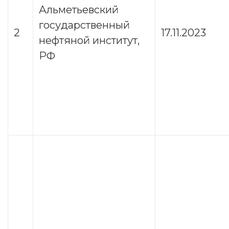
Альметьевский
государственный
2
17.11.2023
нефтяной институт,
РФ