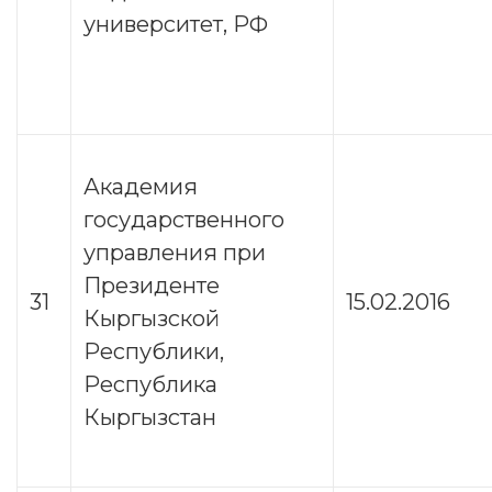
университет, РФ
Академия
государственного
управления при
Президенте
31
15.02.2016
Кыргызской
Республики,
Республика
Кыргызстан