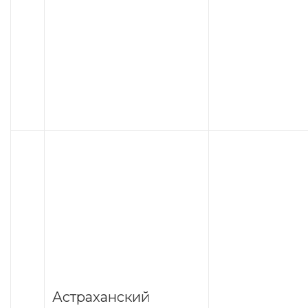
Астраханский