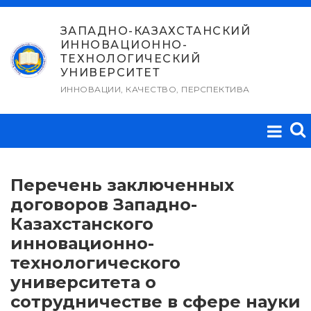
Перейти
к
ЗАПАДНО-КАЗАХСТАНСКИЙ
ИННОВАЦИОННО-
содержимому
ТЕХНОЛОГИЧЕСКИЙ
УНИВЕРСИТЕТ
ИННОВАЦИИ, КАЧЕСТВО, ПЕРСПЕКТИВА
Перечень заключенных
договоров Западно-
Казахстанского
инновационно-
технологического
университета о
сотрудничестве в сфере науки