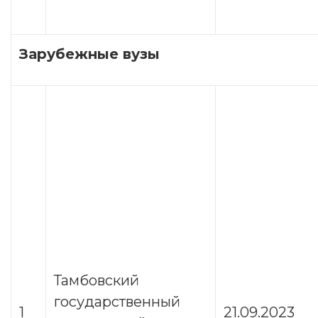
Зарубежные вузы
Тамбовский
государственный
1
21.09.2023