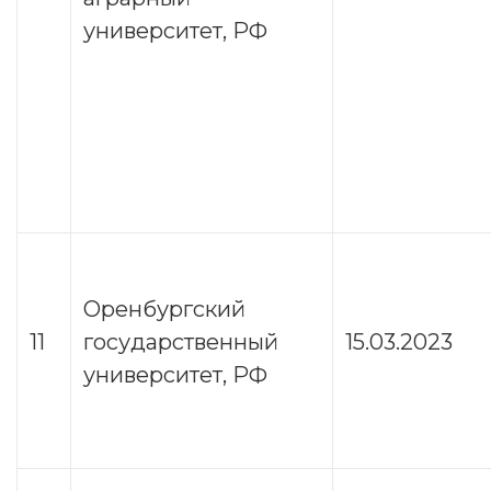
университет, РФ
Оренбургский
11
государственный
15.03.2023
университет, РФ