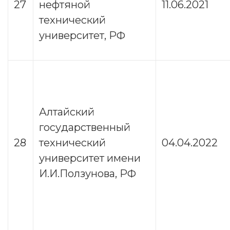
27
нефтяной
11.06.2021
технический
университет, РФ
Алтайский
государственный
28
технический
04.04.2022
университет имени
И.И.Ползунова, РФ