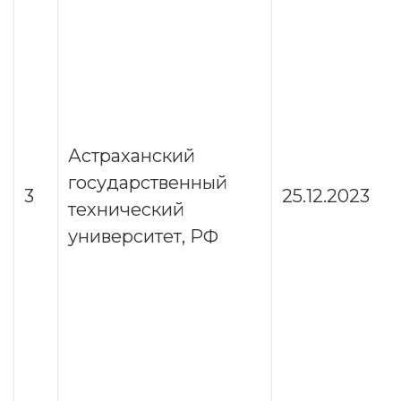
Астраханский
государственный
3
25.12.2023
технический
университет, РФ