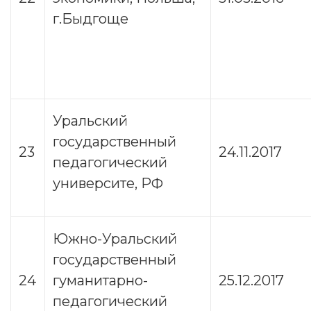
г.Быдгоще
Уральский
государственный
23
24.11.2017
педагогический
университе, РФ
Южно-Уральский
государственный
24
гуманитарно-
25.12.2017
педагогический