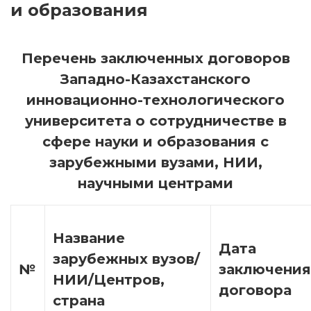
и образования
Перечень заключенных договоров
Западно-Казахстанского
инновационно-технологического
университета о сотрудничестве в
сфере науки и образования
с
зарубежными вузами, НИИ,
научными центрами
Название
Дата
зарубежных вузов/
№
заключения
НИИ/Центров,
договора
страна