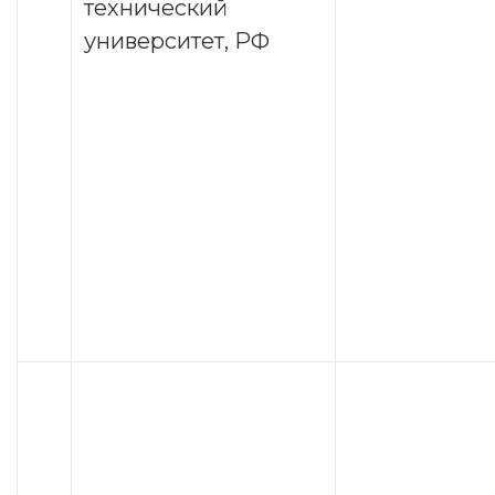
технический
университет, РФ