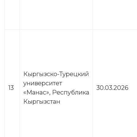
Кыргызско-Турецкий
университет
13
30.03.2026
«Манас», Республика
Кыргызстан