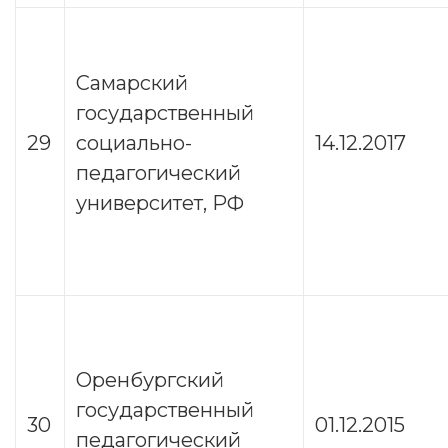
Самарский
государственный
29
социально-
14.12.2017
педагогический
университет, РФ
Оренбургский
государственный
30
01.12.2015
педагогический