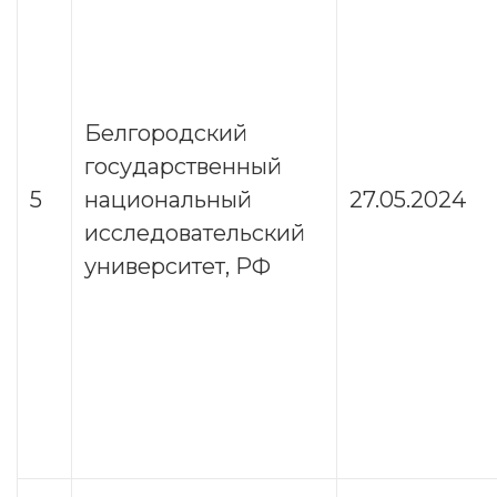
Белгородский
государственный
5
национальный
27.05.2024
исследовательский
университет, РФ