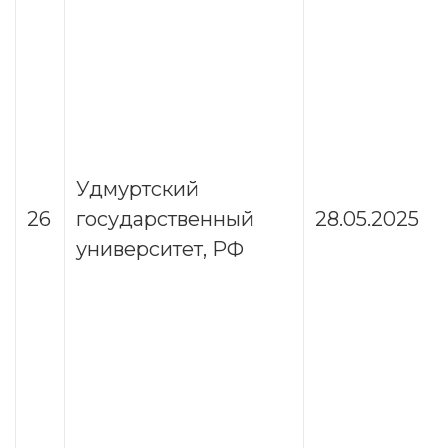
Удмуртский
26
государственный
28.05.2025
университет, РФ