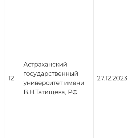
Астраханский
государственный
12
27.12.2023
университет имени
В.Н.Татищева, РФ