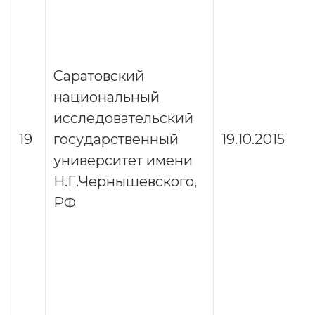
Саратовский
национальный
исследовательский
19
государственный
19.10.2015
университет имени
Н.Г.Чернышевского,
РФ