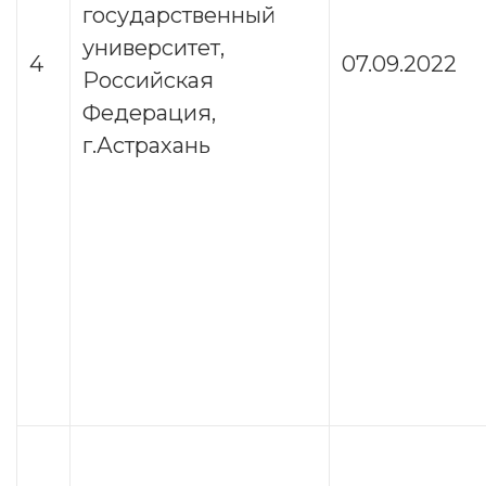
государственный
университет,
4
07.09.2022
Российская
Федерация,
г.Астрахань