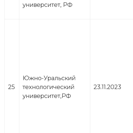
университет, РФ
Южно-Уральский
25
технологический
23.11.2023
университет,РФ