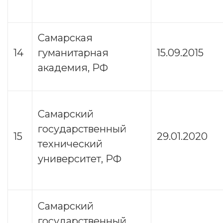
Самарская
14
гуманитарная
15.09.2015
академия, РФ
Самарский
государственный
15
29.01.2020
технический
университет, РФ
Самарский
государственный