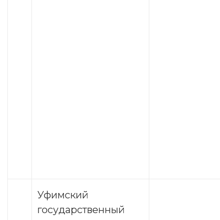
Уфимский
государственный