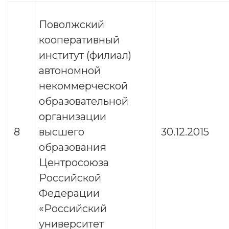
Поволжский
кооперативный
институт (филиал)
автономной
некоммерческой
образовательной
организации
8
высшего
30.12.2015
образования
Центросоюза
Российской
Федерации
«Российский
университет