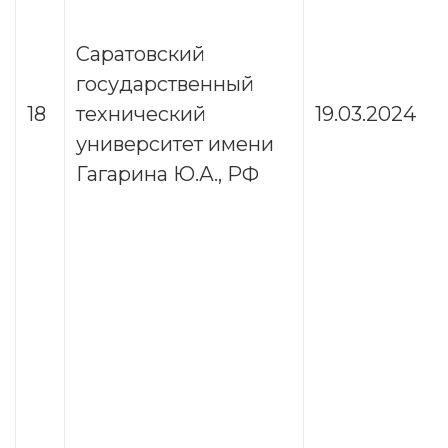
Саратовский
государственный
18
технический
19.03.2024
университет имени
Гагарина Ю.А., РФ