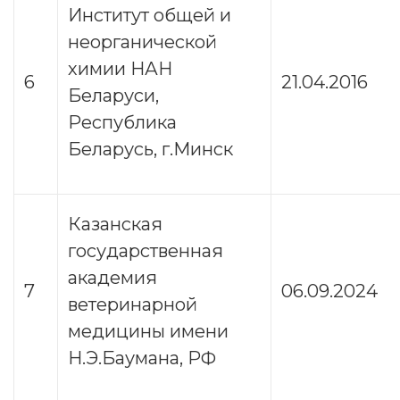
Институт общей и
неорганической
химии НАН
6
21.04.2016
Беларуси,
Республика
Беларусь, г.Минск
Казанская
государственная
академия
7
06.09.2024
ветеринарной
медицины имени
Н.Э.Баумана, РФ