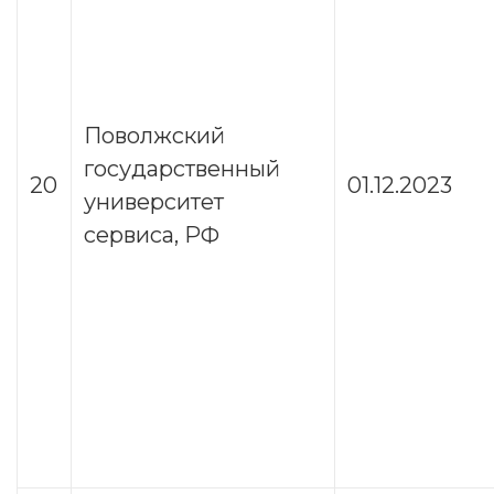
Поволжский
государственный
20
01.12.2023
университет
сервиса, РФ