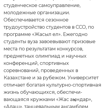
студенческое самоуправление,
молодежные организации.
Обеспечивается сезонное
трудоустройство студентов в ССО, по
программе «Жасыл ел». Ежегодно
студенты вуза завоевывают призовые
места по результатам конкурсов,
предметных олимпиад и научных
конференций, спортивных
соревнований, проведенных в
Казахстане и за рубежом. Университет
отличает богатая культурно-спортивная
жизнь обучающихся, обеспечи­
вающаяся кружками «Жас ақындар»,
«Алаш», танцевальным ансамблем