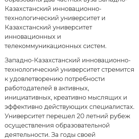
Казахстанский инновационно-
технологический университет и
Казахстанский университет
инновационных и
телекоммуникационных систем.
Западно-Казахстанский инновационно-
технологический университет стремится
к удовлетворению потребности
работодателей в активных,
инициативных, креативно мыслящих и
эффективно действующих специалистах.
Университет перешел 20 летний рубеж
осуществления образовательной
деятельности. За годы своей