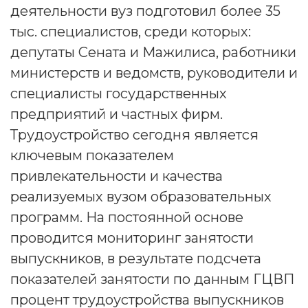
деятельности вуз подготовил более 35
тыс. специалистов, среди которых:
депутаты Сената и Мажилиса, работники
министерств и ведомств, руководители и
специалисты государственных
предприятий и частных фирм.
Трудоустройство сегодня является
ключевым показателем
привлекательности и качества
реализуемых вузом образовательных
программ. На постоянной основе
проводится мониторинг занятости
выпускников, в результате подсчета
показателей занятости по данным ГЦВП
процент трудоустройства выпускников