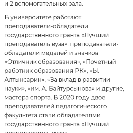
и 2 вспомогательных зала.
В университете работают
преподаватели-обладатели
государственного гранта «Лучший
преподаватель вуза», преподаватели-
обладатели медалей и значков
«Отличник образования», «Почетный
работник образования РК», «Ы.
Алтынсарин», «За вклад в развитии
науки», «им. А. Байтурсынова» и другие,
мастера спорта. В 2020 году двое
преподавателей педагогического
факультета стали обладателями
государственного гранта «Лучший