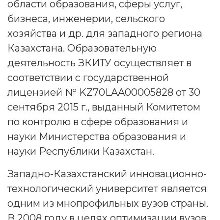
области образования, сферы услуг,
бизнеса, инженерии, сельского
хозяйства и др. для западного региона
Казахстана. Образовательную
деятельность ЗКИТУ осуществляет в
соответствии с государственной
лицензией № KZ70LAA00005828 от 30
сентября 2015 г., выданный Комитетом
по контролю в сфере образования и
науки Министерства образования и
науки Республики Казахстан.
Западно-Казахстанский инновационно-
технологический университет является
одним из мнопрофильных вузов страны.
В 2008 году в целях оптимизации вузов