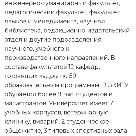
инженерно-гуманитарный факультет,
педагогический факультет, факультет
языков и менеджмента, научная
библиотека, редакционно-издательский
отдел и другие подразделения
научного, учебного и
производственного направлений. В
составе факультетов 12 кафедр,
готовящих кадры по 59
образовательным программам. В ЗКИТУ
обучается более 9 тыс. студентов и
магистрантов. Университет имеет 7
учебных корпусов, ветеринарную
клинику, виварий, 2 студенческое
общежитие, 3 типовых спортивных зала