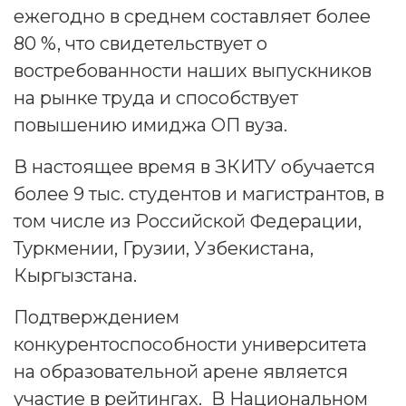
ежегодно в среднем составляет более
80 %, что свидетельствует о
востребованности наших выпускников
на рынке труда и способствует
повышению имиджа ОП вуза.
В настоящее время в ЗКИТУ обучается
более 9 тыс. студентов и магистрантов, в
том числе из Российской Федерации,
Туркмении, Грузии, Узбекистана,
Кыргызстана.
Подтверждением
конкурентоспособности университета
на образовательной арене является
участие в рейтингах. В Национальном