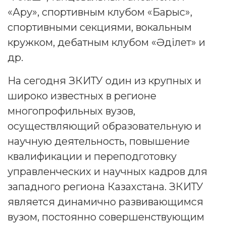
«Ару», спортивным клубом «Барыс»,
спортивными секциями, вокальным
кружком, дебатным клубом «Әділет» и
др.
На сегодня ЗКИТУ один из крупных и
широко известных в регионе
многопрофильных вузов,
осуществляющий образовательную и
научную деятельность, повышение
квалификации и переподготовку
управленческих и научных кадров для
западного региона Казахстана. ЗКИТУ
является динамично развивающимся
вузом, постоянно совершенствующим