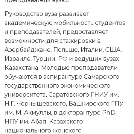
преподаватель вуза».
Руководство вуза развивает
академическую мобильность студентов
и преподавателей, предоставляет
возможности для стажировки в
Азербайджане, Польше, Италии, США,
Израиле, Турции, РФ и ведущих вузах
Казахстана. Молодые преподаватели
обучаются в аспирантуре Самарского
государственного экономического
университета, Саратовского ГНИУ им.
Н.Г. Чернышевского, Башкирского ГПУ
им. М. Акмуллы, в докторантуре PhD
НПУ им. Абая, Казахского
национального женского