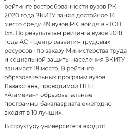
рейтинге востребованности вузов РК —
2020 года ЗКИТУ занял достойное 14
место среди 89 вузов РК, войдя в «ТОП
15». По результатам рейтинга вузов 2018
года АО «Центр развития трудовых
ресурсов» по заказу Министерства труда
и социальной защиты населения ЗКИТУ
занимает 18 место. В рейтинге
образовательных программ вузов
Казахстана, проводимой НПП
«Атамекен» образовательные
программы бакалавриата ежегодно
входят в 10 лучших.
В структуру университета входят: