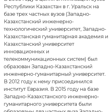
Республики Казахстан в г. Уральск на
базе трех частных вузов (Западно-
Казахстанский инженерно-
технологический университет, Западно-
Казахстанская гуманитарная академия и
Казахстанский университет
инновационных и
телекоммуникационных систем) был
образован Западно-Казахстанский
инженерно-гуманитарный университет.
В 2012 году к нему присоединился
институт Евразия. В 2015 году на базе
Западно-Казахстанского инженерно-
гуманитарного университета были
образованы два частных вуза Западно-