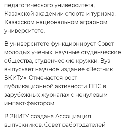
педагогического университета,
Казахской академии спорта и туризма,
Казахском национальном аграрном
университете.
В университете функционирует Совет
молодых ученых, научные студенческие
общества, студенческие кружки. Вуз
выпускает научное издание «Вестник
ЗКИТУ». Отмечается рост
публикационной активности ППС в
зарубежных журналах с ненулевым
импакт-фактором.
В ЗКИТУ создана Ассоциация
выпускников, Совет работодателей,