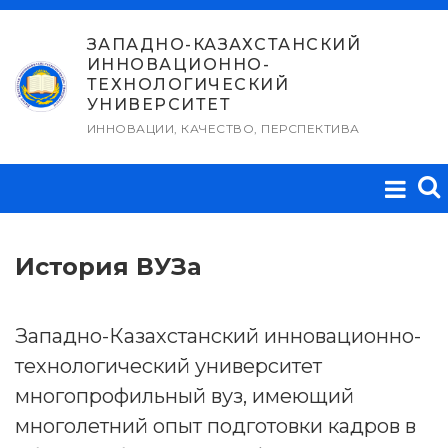
Перейти
к
ЗАПАДНО-КАЗАХСТАНСКИЙ
ИННОВАЦИОННО-
содержимому
ТЕХНОЛОГИЧЕСКИЙ
УНИВЕРСИТЕТ
ИННОВАЦИИ, КАЧЕСТВО, ПЕРСПЕКТИВА
История ВУЗа
Западно-Казахстанский инновационно-
технологический университет
многопрофильный вуз, имеющий
многолетний опыт подготовки кадров в