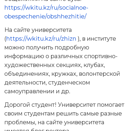
https://wkitu.kz/ru/socialnoe-
obespechenie/obshhezhitie/
На сайте университета
(
https://wkitu.kz/ru/zhizn
), в институте
можно получить подробную
информацию о различных спортивно-
художественных секциях, клубах,
объединениях, кружках, волонтерской
деятельности, студенческом
самоуправлении и др.
Дорогой студент! Университет помогает
своим студентам решить самые разные
проблемы, на сайте университета