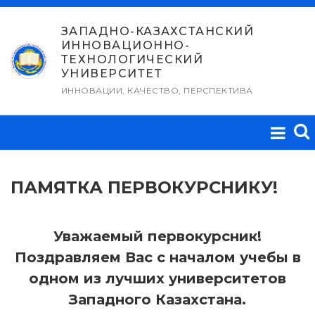
Перейти
к
ЗАПАДНО-КАЗАХСТАНСКИЙ
ИННОВАЦИОННО-
содержимому
ТЕХНОЛОГИЧЕСКИЙ
УНИВЕРСИТЕТ
ИННОВАЦИИ, КАЧЕСТВО, ПЕРСПЕКТИВА
ПАМЯТКА ПЕРВОКУРСНИКУ!
Уважаемый первокурсник!
Поздравляем Вас с началом учебы в
одном из лучших университетов
Западного Казахстана.