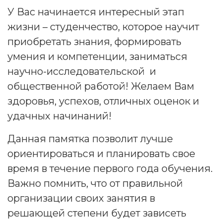
У Вас начинается интересный этап
жизни – студенчество, которое научит
приобретать знания, формировать
умения и компетенции, заниматься
научно-исследовательской и
общественной работой! Желаем Вам
здоровья, успехов, отличных оценок и
удачных начинаний!
Данная памятка позволит лучше
ориентироваться и планировать свое
время в течение первого года обучения.
Важно помнить, что от правильной
организации своих занятия в
решающей степени будет зависеть