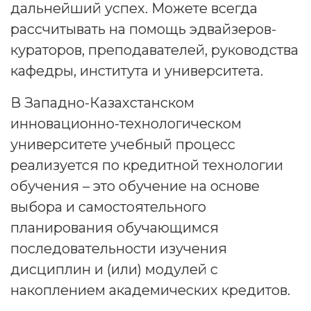
дальнейший успех. Можете всегда
рассчитывать на помощь эдвайзеров-
кураторов, преподавателей, руководства
кафедры, института и университета.
В Западно-Казахстанском
инновационно-технологическом
университете учебный процесс
реализуется по кредитной технологии
обучения – это обучение на основе
выбора и самостоятельного
планирования обучающимся
последовательности изучения
дисциплин и (или) модулей с
накоплением академических кредитов.