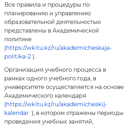
Все правила и процедуры по
планированию и управлению
образовательной деятельностью
представлены в Академической
политике
(
https://wkitu.kz/ru/akademicheskaja-
politika-2
).
Организация учебного процесса в
рамках одного учебного года, в
университете осуществляется на основе
Академического календаря
(
https://wkitu.kz/ru/akademicheskij-
kalendar
), в котором отражены периоды
проведения учебных занятий,