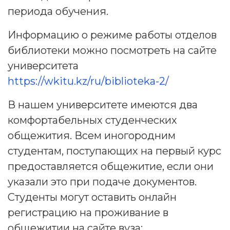
периода обучения.
Информацию о режиме работы отделов
библиотеки можно посмотреть на сайте
университета
https://wkitu.kz/ru/biblioteka-2/
В нашем университете имеются два
комфортабельных студенческих
общежития. Всем иногородним
студентам, поступающих на первый курс
предоставляется общежитие, если они
указали это при подаче документов.
Студенты могут оставить онлайн
регистрацию на проживание в
общежитии на сайте вуза: