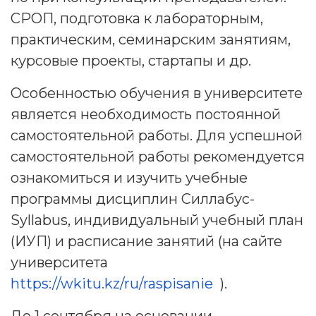
СРОП, подготовка к лабораторным,
практическим, семинарским занятиям,
курсовые проекты, стартапы и др.
Особенностью обучения в университете
является необходимость постоянной
самостоятельной работы. Для успешной
самостоятельной работы рекомендуется
ознакомиться и изучить учебные
программы дисциплин Силлабус-
Syllabus, индивидуальный учебный план
(ИУП) и расписание занятий (на сайте
университета
https://wkitu.kz/ru/raspisanie
).