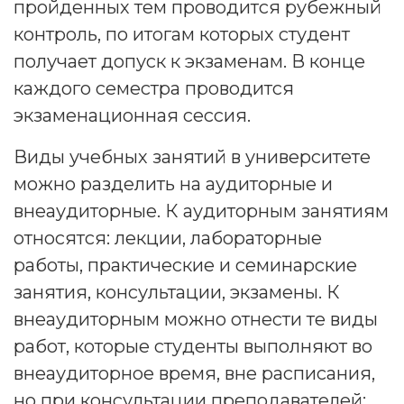
пройденных тем проводится рубежный
контроль, по итогам которых студент
получает допуск к экзаменам. В конце
каждого семестра проводится
экзаменационная сессия.
Виды учебных занятий в университете
можно разделить на аудиторные и
внеаудиторные. К аудиторным занятиям
относятся: лекции, лабораторные
работы, практические и семинарские
занятия, консультации, экзамены. К
внеаудиторным можно отнести те виды
работ, которые студенты выполняют во
внеаудиторное время, вне расписания,
но при консультации преподавателей: