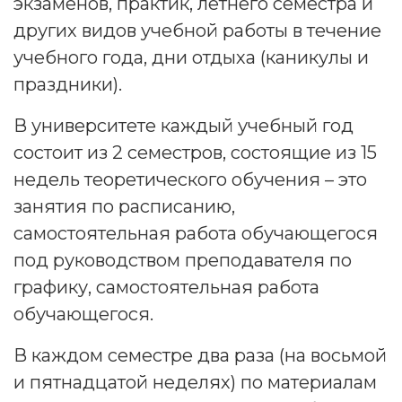
экзаменов, практик, летнего семестра и
других видов учебной работы в течение
учебного года, дни отдыха (каникулы и
праздники).
В университете каждый учебный год
состоит из 2 семестров, состоящие из 15
недель теоретического обучения – это
занятия по расписанию,
самостоятельная работа обучающегося
под руководством преподавателя по
графику, самостоятельная работа
обучающегося.
В каждом семестре два раза (на восьмой
и пятнадцатой неделях) по материалам