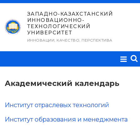
Перейти
к
ЗАПАДНО-КАЗАХСТАНСКИЙ
ИННОВАЦИОННО-
содержимому
ТЕХНОЛОГИЧЕСКИЙ
УНИВЕРСИТЕТ
ИННОВАЦИИ, КАЧЕСТВО, ПЕРСПЕКТИВА
Академический календарь
Институт отраслевых технологий
Институт образования и менеджмента