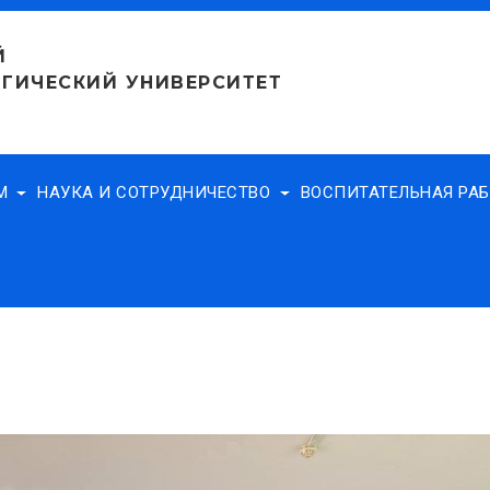
Й
ГИЧЕСКИЙ УНИВЕРСИТЕТ
АМ
НАУКА И СОТРУДНИЧЕСТВО
ВОСПИТАТЕЛЬНАЯ РА