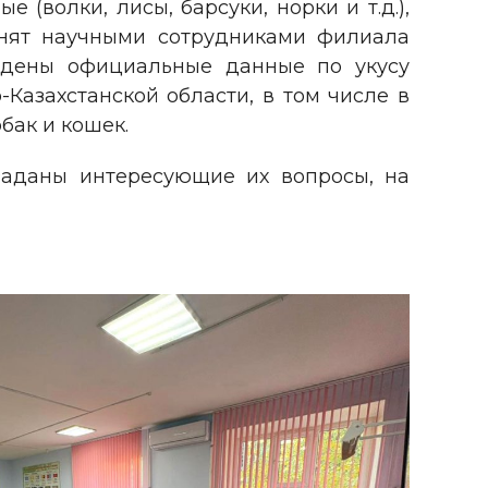
(волки, лисы, барсуки, норки и т.д.),
снят научными сотрудниками филиала
ведены официальные данные по укусу
Казахстанской области, в том числе в
бак и кошек.
заданы интересующие их вопросы, на