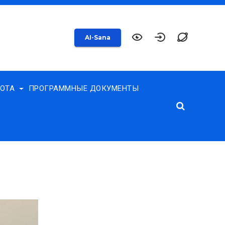
AI-Sana
БОТА
ПРОГРАММНЫЕ ДОКУМЕНТЫ