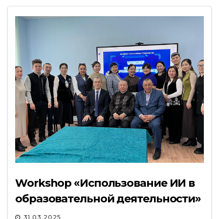
Workshop «Использование ИИ в
образовательной деятельности»
31.03.2025