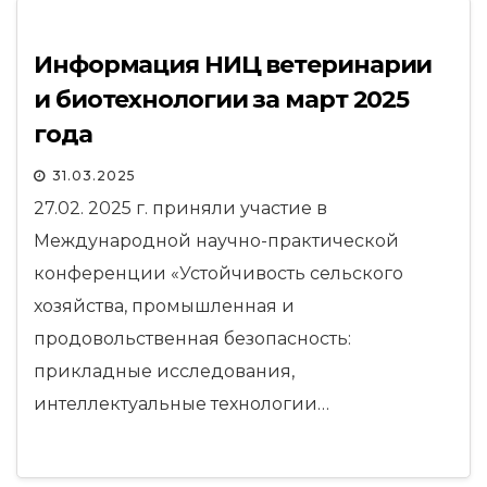
Информация НИЦ ветеринарии
и биотехнологии за март 2025
года
31.03.2025
27.02. 2025 г. приняли участие в
Международной научно-практической
конференции «Устойчивость сельского
хозяйства, промышленная и
продовольственная безопасность:
прикладные исследования,
интеллектуальные технологии…