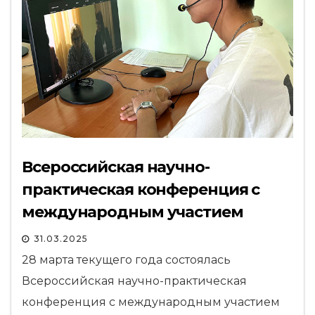
Всероссийская научно-
практическая конференция с
международным участием
31.03.2025
28 марта текущего года состоялась
Всероссийская научно-практическая
конференция с международным участием