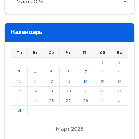
Архив
Календарь
Пн
Вт
Ср
Чт
Пт
Сб
Вс
1
2
3
4
5
6
7
8
9
10
11
12
13
14
15
16
17
18
19
20
21
22
23
24
25
26
27
28
29
30
31
Март 2025