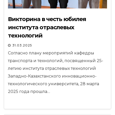
Викторина в честь юбилея
института отраслевых
технологий
31.03.2025
Согласно плану мероприятий кафедры
транспорта и технологий, посвященный 25-
летию института отраслевых технологий
Западно-Казахстанского инновационно-
технологического университета, 28 марта
2025 года прошла…