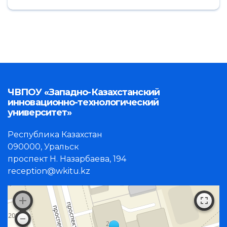
ЧВПОУ «Западно-Казахстанский
инновационно-технологический
университет»
Республика Казахстан
090000, Уральск
проспект Н. Назарбаева, 194
reception@wkitu.kz