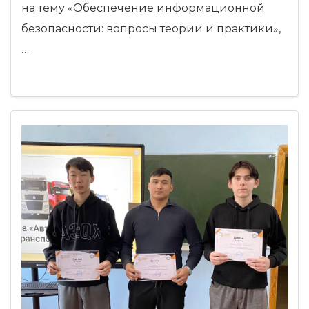
на тему «Обеспечение информационной
безопасности: вопросы теории и практики»,
…