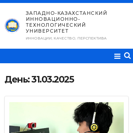
Перейти
к
ЗАПАДНО-КАЗАХСТАНСКИЙ
ИННОВАЦИОННО-
содержимому
ТЕХНОЛОГИЧЕСКИЙ
УНИВЕРСИТЕТ
ИННОВАЦИИ, КАЧЕСТВО, ПЕРСПЕКТИВА
День:
31.03.2025