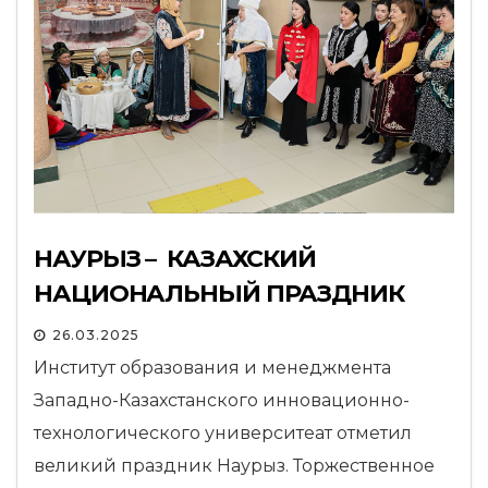
НАУРЫЗ – КАЗАХСКИЙ
НАЦИОНАЛЬНЫЙ ПРАЗДНИК
26.03.2025
Институт образования и менеджмента
Западно-Казахстанского инновационно-
технологического университеат отметил
великий праздник Наурыз. Торжественное