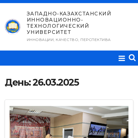
Перейти
к
ЗАПАДНО-КАЗАХСТАНСКИЙ
ИННОВАЦИОННО-
содержимому
ТЕХНОЛОГИЧЕСКИЙ
УНИВЕРСИТЕТ
ИННОВАЦИИ, КАЧЕСТВО, ПЕРСПЕКТИВА
День:
26.03.2025