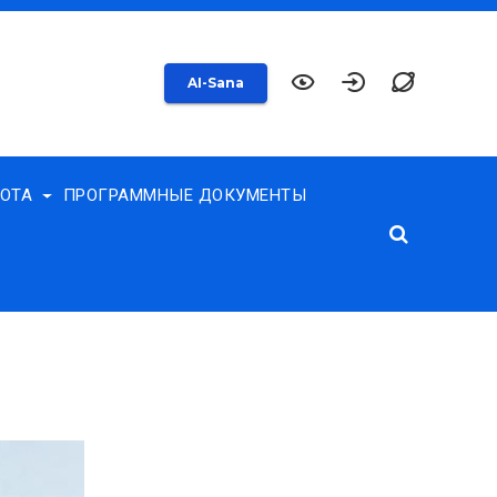
AI-Sana
БОТА
ПРОГРАММНЫЕ ДОКУМЕНТЫ