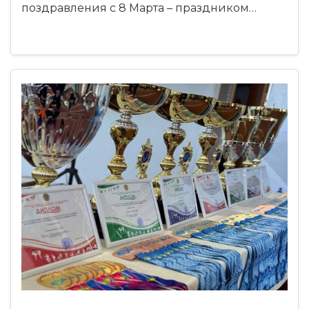
поздравления с 8 Марта – праздником…