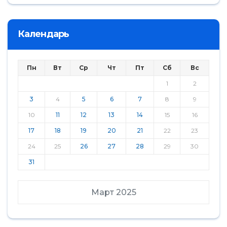
Календарь
Пн
Вт
Ср
Чт
Пт
Сб
Вс
1
2
3
4
5
6
7
8
9
10
11
12
13
14
15
16
17
18
19
20
21
22
23
24
25
26
27
28
29
30
31
Март 2025