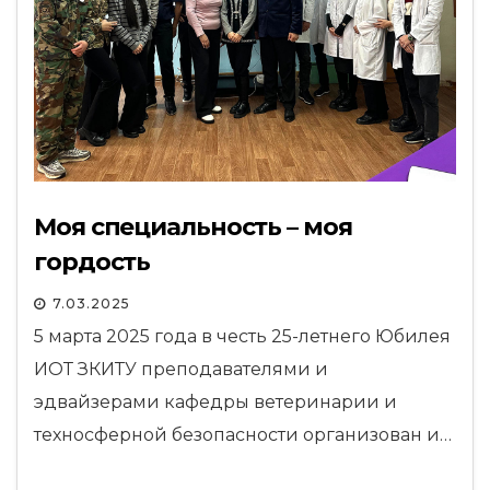
Моя специальность – моя
гордость
7.03.2025
5 марта 2025 года в честь 25-летнего Юбилея
ИОТ ЗКИТУ преподавателями и
эдвайзерами кафедры ветеринарии и
техносферной безопасности организован и…