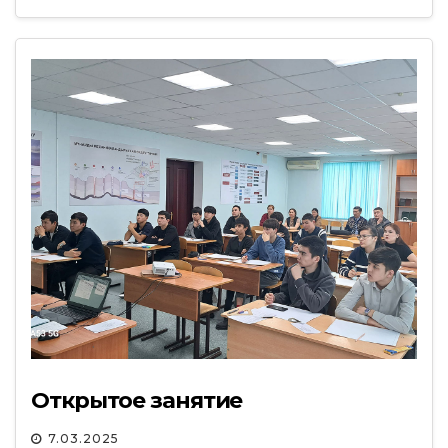
Открытое занятие
7.03.2025