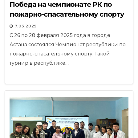
Победа на чемпионате РК по
пожарно-спасательному спорту
7.03.2025
С 26 по 28 февраля 2025 года в городе
Астана состоялся Чемпионат республики по
пожарно-спасательному спорту. Такой
турнир в республике…