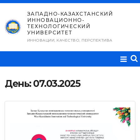
Перейти
к
ЗАПАДНО-КАЗАХСТАНСКИЙ
ИННОВАЦИОННО-
содержимому
ТЕХНОЛОГИЧЕСКИЙ
УНИВЕРСИТЕТ
ИННОВАЦИИ, КАЧЕСТВО, ПЕРСПЕКТИВА
День:
07.03.2025