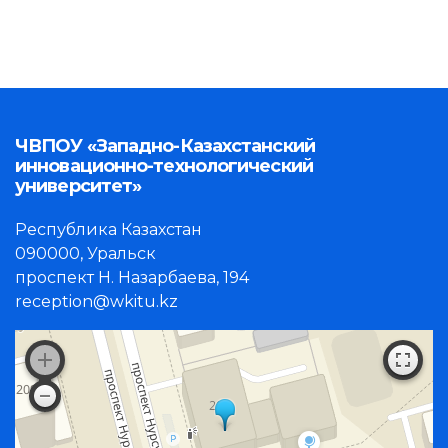
ЧВПОУ «Западно-Казахстанский
инновационно-технологический
университет»
Республика Казахстан
090000, Уральск
проспект Н. Назарбаева, 194
reception@wkitu.kz