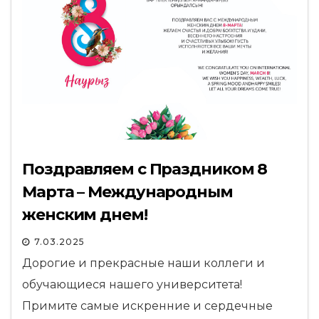
Поздравляем с Праздником 8
Марта – Международным
женским днем!
7.03.2025
Дорогие и прекрасные наши коллеги и
обучающиеся нашего университета!
Примите самые искренние и сердечные