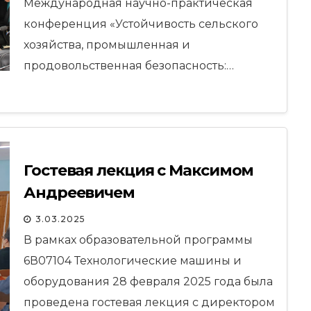
Международная научно-практическая
конференция «Устойчивость сельского
хозяйства, промышленная и
продовольственная безопасность:…
Гостевая лекция с Максимом
Андреевичем
3.03.2025
В рамках образовательной программы
6В07104 Технологические машины и
оборудования 28 февраля 2025 года была
проведена гостевая лекция с директором