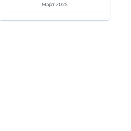
Март 2025