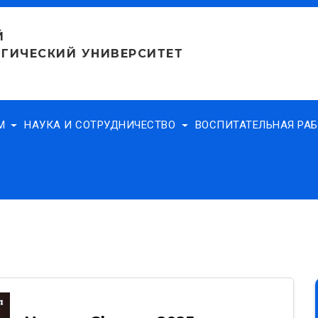
Й
ГИЧЕСКИЙ УНИВЕРСИТЕТ
АМ
НАУКА И СОТРУДНИЧЕСТВО
ВОСПИТАТЕЛЬНАЯ РА