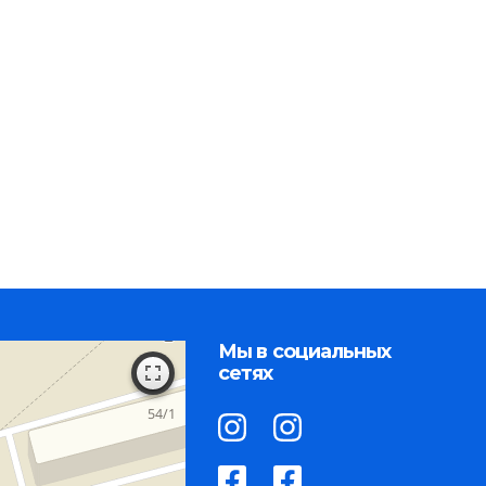
Мы в социальных
сетях