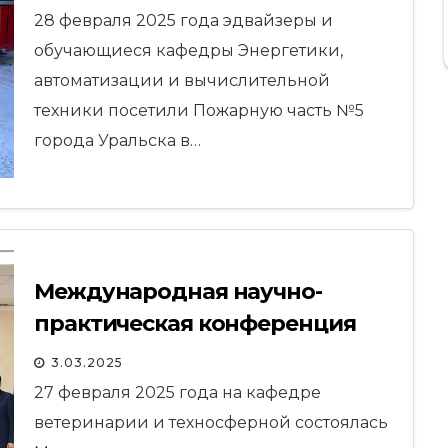
28 февраля 2025 года эдвайзеры и
обучающиеся кафедры Энергетики,
автоматизации и вычислительной
техники посетили Пожарную часть №5
города Уральска в…
Международная научно-
практическая конференция
кафедры ветеринарии и
3.03.2025
техносферной безопасности
27 февраля 2025 года на кафедре
ветеринарии и техносферной состоялась