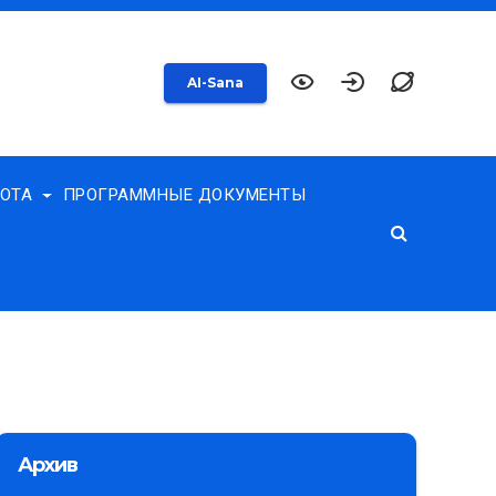
AI-Sana
БОТА
ПРОГРАММНЫЕ ДОКУМЕНТЫ
Архив