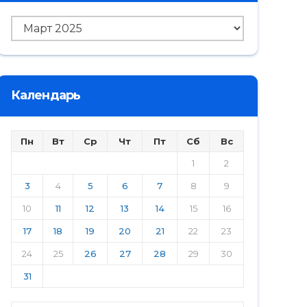
Архив
Календарь
Пн
Вт
Ср
Чт
Пт
Сб
Вс
1
2
3
4
5
6
7
8
9
10
11
12
13
14
15
16
17
18
19
20
21
22
23
24
25
26
27
28
29
30
31