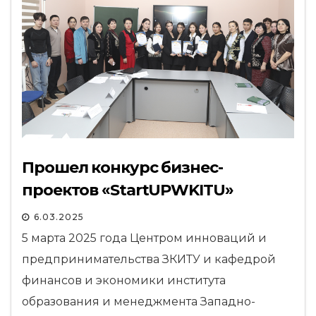
Прошел конкурс бизнес-
проектов «StartUPWKITU»
6.03.2025
5 марта 2025 года Центром инноваций и
предпринимательства ЗКИТУ и кафедрой
финансов и экономики института
образования и менеджмента Западно-