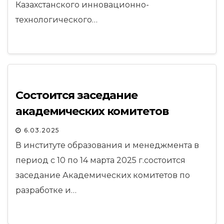
Казахстанского инновационно-
технологического…
Состоится заседание
академических комитетов
6.03.2025
В институте образования и менеджмента в
период с 10 по 14 марта 2025 г.состоится
заседание Академических комитетов по
разработке и…