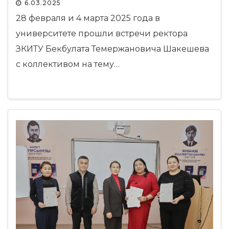
6.03.2025
28 февраля и 4 марта 2025 года в
университете прошли встречи ректора
ЗКИТУ Бекбулата Темержановича Шакешева
с коллективом на тему…