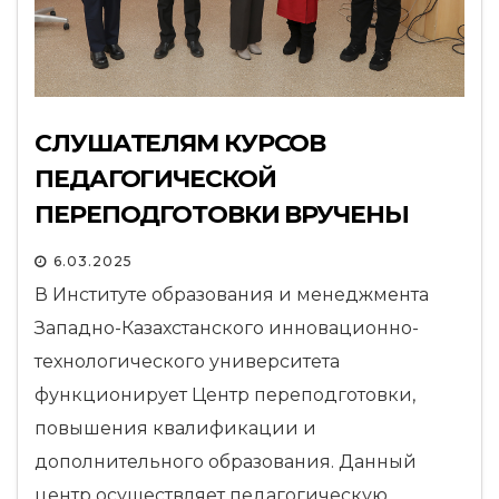
СЛУШАТЕЛЯМ КУРСОВ
ПЕДАГОГИЧЕСКОЙ
ПЕРЕПОДГОТОВКИ ВРУЧЕНЫ
СЕРТИФИКАТЫ
6.03.2025
В Институте образования и менеджмента
Западно-Казахстанского инновационно-
технологического университета
функционирует Центр переподготовки,
повышения квалификации и
дополнительного образования. Данный
центр осуществляет педагогическую…