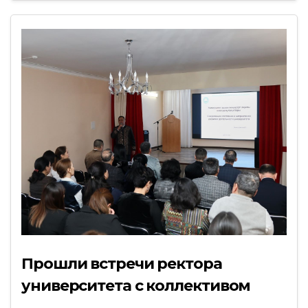
Прошли встречи ректора
университета с коллективом