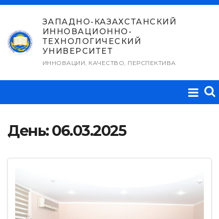
Перейти
к
ЗАПАДНО-КАЗАХСТАНСКИЙ
ИННОВАЦИОННО-
содержимому
ТЕХНОЛОГИЧЕСКИЙ
УНИВЕРСИТЕТ
ИННОВАЦИИ, КАЧЕСТВО, ПЕРСПЕКТИВА
День:
06.03.2025