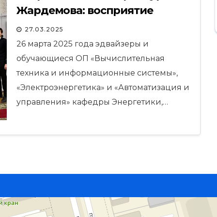
Жардемова: восприятие
искусства глазами
27.03.2025
обучающихся»
26 марта 2025 года эдвайзеры и
обучающиеся ОП «Вычислительная
техника и информационные системы»,
«Электроэнергетика» и «Автоматизация и
управления» кафедры Энергетики,…