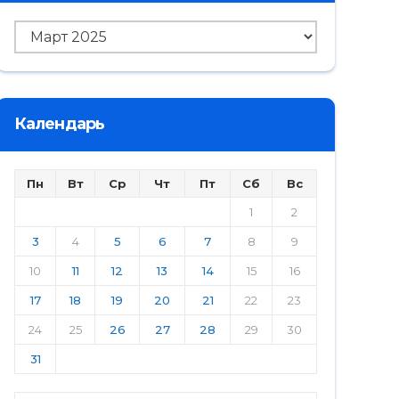
Архив
Календарь
Пн
Вт
Ср
Чт
Пт
Сб
Вс
1
2
3
4
5
6
7
8
9
10
11
12
13
14
15
16
17
18
19
20
21
22
23
24
25
26
27
28
29
30
31