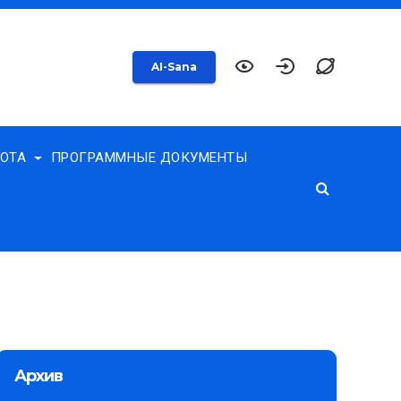
AI-Sana
БОТА
ПРОГРАММНЫЕ ДОКУМЕНТЫ
Архив