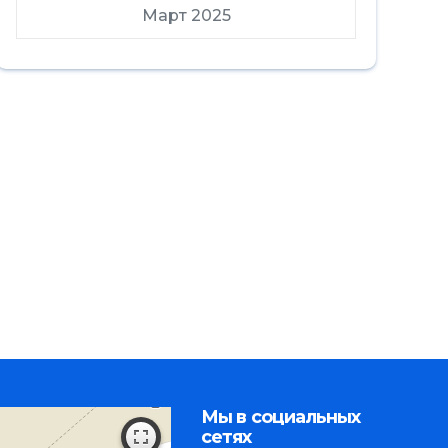
Март 2025
Мы в социальных
сетях