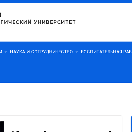
Й
ГИЧЕСКИЙ УНИВЕРСИТЕТ
АМ
НАУКА И СОТРУДНИЧЕСТВО
ВОСПИТАТЕЛЬНАЯ РА