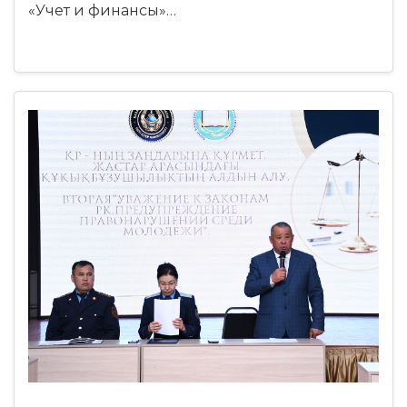
«Учет и финансы»…