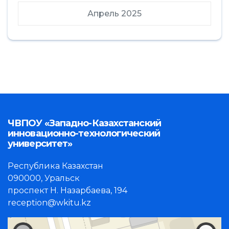
Апрель 2025
ЧВПОУ «Западно-Казахстанский
инновационно-технологический
университет»
Республика Казахстан
090000, Уральск
проспект Н. Назарбаева, 194
reception@wkitu.kz