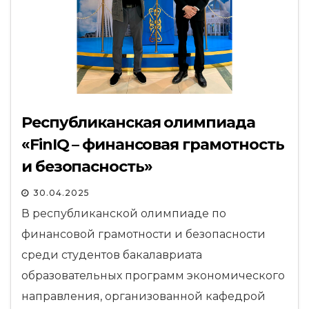
Республиканская олимпиада
«FinIQ – финансовая грамотность
и безопасность»
30.04.2025
В республиканской олимпиаде по
финансовой грамотности и безопасности
среди студентов бакалавриата
образовательных программ экономического
направления, организованной кафедрой