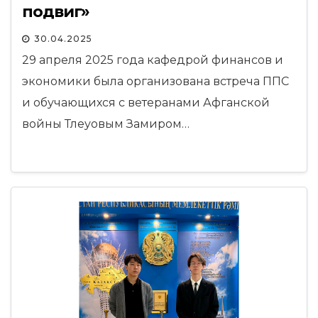
подвиг»
30.04.2025
29 апреля 2025 года кафедрой финансов и
экономики была организована встреча ППС
и обучающихся с ветеранами Афганской
войны Тлеуовым Замиром…