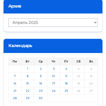
Архив
Архив
Календарь
Пн
Вт
Ср
Чт
Пт
Сб
Вс
1
2
3
4
5
6
7
8
9
10
11
12
13
14
15
16
17
18
19
20
21
22
23
24
25
26
27
28
29
30