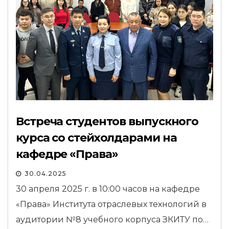
Встреча cтудентов выпускного
курса со стейхолдарами на
кафедре «Права»
30.04.2025
30 апреля 2025 г. в 10:00 часов на кафедре
«Права» Института отраслевых технологий в
аудитории №8 учебного корпуса ЗКИТУ по…