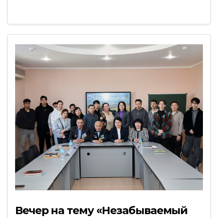
Вечер на тему «Незабываемый