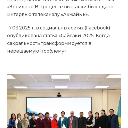
«Эпсилон». В процессе выставки было дано
интервью телеканалу «Акжайык».
17.03.2025 г. в социальных сетях (Facebook)
опубликована статья «Сайгаки 2025: Когда
сакральность трансформируется в
нерешаемую проблему».