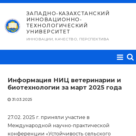
Перейти
к
ЗАПАДНО-КАЗАХСТАНСКИЙ
ИННОВАЦИОННО-
содержимому
ТЕХНОЛОГИЧЕСКИЙ
УНИВЕРСИТЕТ
ИННОВАЦИИ, КАЧЕСТВО, ПЕРСПЕКТИВА
Информация НИЦ ветеринарии и
биотехнологии за март 2025 года
31.03.2025
27.02. 2025 г. приняли участие в
Международной научно-практической
конференции «Устойчивость сельского