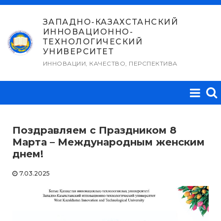
Перейти
к
ЗАПАДНО-КАЗАХСТАНСКИЙ
ИННОВАЦИОННО-
содержимому
ТЕХНОЛОГИЧЕСКИЙ
УНИВЕРСИТЕТ
ИННОВАЦИИ, КАЧЕСТВО, ПЕРСПЕКТИВА
Поздравляем с Праздником 8
Марта – Международным женским
днем!
7.03.2025