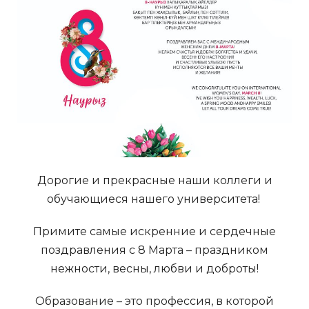
Дорогие и прекрасные наши коллеги и
обучающиеся нашего университета!
Примите самые искренние и сердечные
поздравления с 8 Марта – праздником
нежности, весны, любви и доброты!
Образование – это профессия, в которой