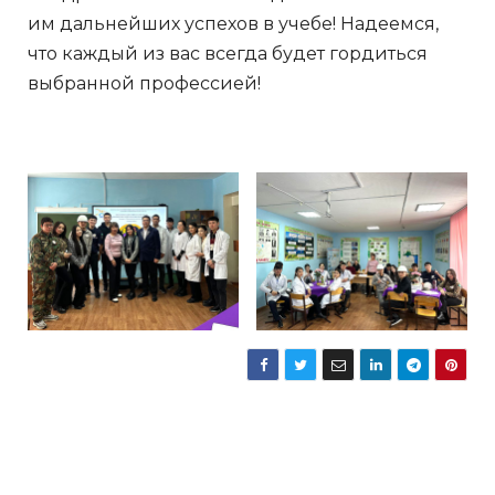
им дальнейших успехов в учебе! Надеемся,
что каждый из вас всегда будет гордиться
выбранной профессией!