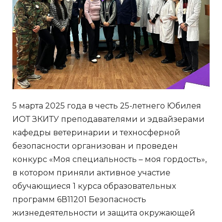
5 марта 2025 года в честь 25-летнего Юбилея
ИОТ ЗКИТУ преподавателями и эдвайзерами
кафедры ветеринарии и техносферной
безопасности организован и проведен
конкурс «Моя специальность – моя гордость»,
в котором приняли активное участие
обучающиеся 1 курса образовательных
программ 6В11201 Безопасность
жизнедеятельности и защита окружающей