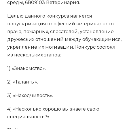
среды, 6В09103 Ветеринария.
Целью данного конкурса является
популяризация профессий ветеринарного
врача, пожарных, спасателей, установление
дружеских отношений между обучающимися,
укрепление их мотивации. Конкурс состоял
из нескольких этапов:
1) «Знакомство».
2) «Таланты».
3) «Находчивость».
4) «Насколько хорошо вы знаете свою
специальность?».